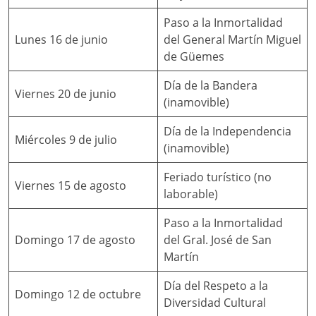
Paso a la Inmortalidad
Lunes 16 de junio
del General Martín Miguel
de Güemes
Día de la Bandera
Viernes 20 de junio
(inamovible)
Día de la Independencia
Miércoles 9 de julio
(inamovible)
Feriado turístico (no
Viernes 15 de agosto
laborable)
Paso a la Inmortalidad
Domingo 17 de agosto
del Gral. José de San
Martín
Día del Respeto a la
Domingo 12 de octubre
Diversidad Cultural