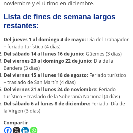
noviembre y el último en diciembre.
Lista de fines de semana largos
restantes:
Del jueves 1 al domingo 4 de mayo:
Día del Trabajador
+ feriado turístico (4 días)
Del sábado 14 al lunes 16 de junio:
Güemes (3 días)
Del viernes 20 al domingo 22 de junio:
Día de la
Bandera (3 días)
Del viernes 15 al lunes 18 de agosto:
Feriado turístico
+ traslado de San Martín (4 días)
Del viernes 21 al lunes 24 de noviembre:
Feriado
turístico + traslado de la Soberanía Nacional (4 días)
Del sábado 6 al lunes 8 de diciembre:
Feriado Día de
la Virgen (3 días)
Compartir