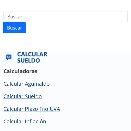
Buscar
Calculadoras
Calcular Aguinaldo
Calcular Sueldo
Calcular Plazo Fijo UVA
Calcular Inflación