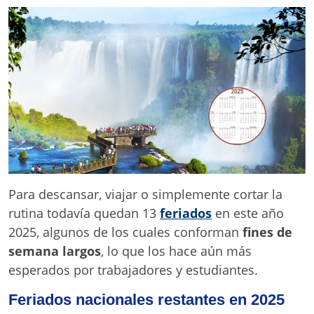
Para descansar, viajar o simplemente cortar la
rutina todavía quedan 13
feriados
en este año
2025, algunos de los cuales conforman
fines de
semana largos
, lo que los hace aún más
esperados por trabajadores y estudiantes.
Feriados nacionales restantes en 2025