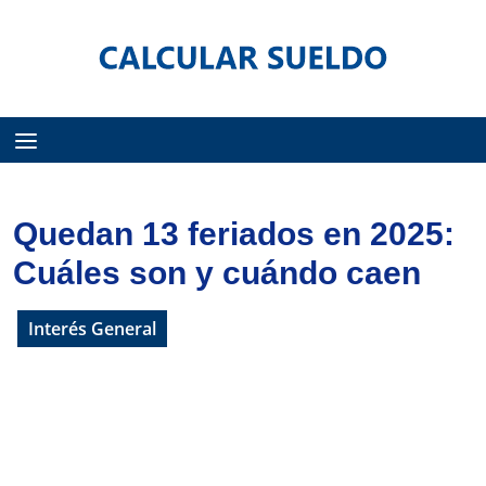
Menú
Quedan 13 feriados en 2025:
Cuáles son y cuándo caen
Interés General