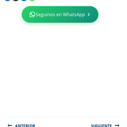
Seguinos en WhatsApp
Navegación
de
ANTERIOR
SIGUIENTE