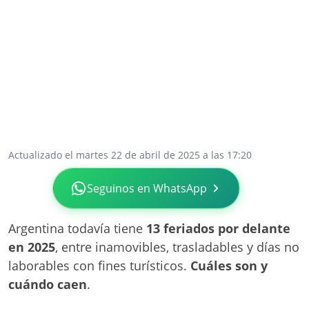
Actualizado el martes 22 de abril de 2025 a las 17:20
Seguinos en WhatsApp
Argentina todavía tiene
13 feriados por delante
en 2025
, entre inamovibles, trasladables y días no
laborables con fines turísticos.
Cuáles son y
cuándo caen
.