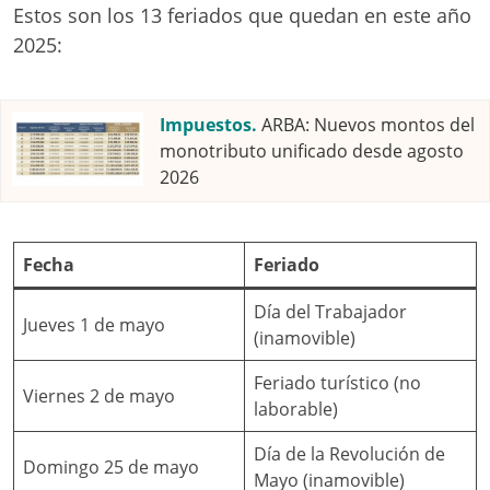
Estos son los 13 feriados que quedan en este año
2025:
Impuestos.
ARBA: Nuevos montos del
monotributo unificado desde agosto
2026
Fecha
Feriado
Día del Trabajador
Jueves 1 de mayo
(inamovible)
Feriado turístico (no
Viernes 2 de mayo
laborable)
Día de la Revolución de
Domingo 25 de mayo
Mayo (inamovible)