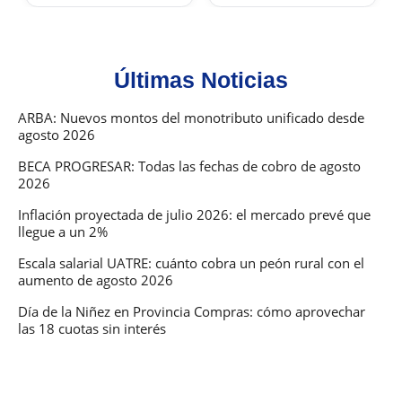
Últimas Noticias
ARBA: Nuevos montos del monotributo unificado desde
agosto 2026
BECA PROGRESAR: Todas las fechas de cobro de agosto
2026
Inflación proyectada de julio 2026: el mercado prevé que
llegue a un 2%
Escala salarial UATRE: cuánto cobra un peón rural con el
aumento de agosto 2026
Día de la Niñez en Provincia Compras: cómo aprovechar
las 18 cuotas sin interés