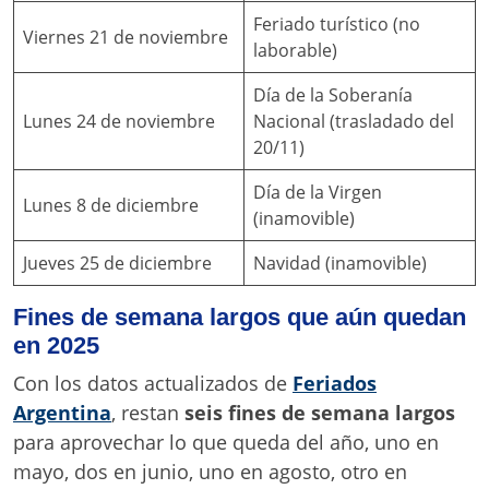
Feriado turístico (no
Viernes 21 de noviembre
laborable)
Día de la Soberanía
Lunes 24 de noviembre
Nacional (trasladado del
20/11)
Día de la Virgen
Lunes 8 de diciembre
(inamovible)
Jueves 25 de diciembre
Navidad (inamovible)
Fines de semana largos que aún quedan
en 2025
Con los datos actualizados de
Feriados
Argentina
, restan
seis fines de semana largos
para aprovechar lo que queda del año, uno en
mayo, dos en junio, uno en agosto, otro en