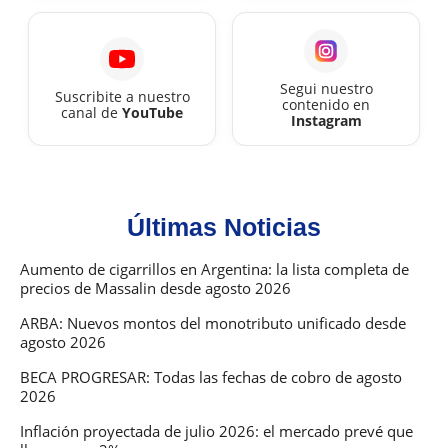
Segui nuestro
Suscribite a nuestro
contenido en
canal de
YouTube
Instagram
Últimas Noticias
Aumento de cigarrillos en Argentina: la lista completa de
precios de Massalin desde agosto 2026
ARBA: Nuevos montos del monotributo unificado desde
agosto 2026
BECA PROGRESAR: Todas las fechas de cobro de agosto
2026
Inflación proyectada de julio 2026: el mercado prevé que