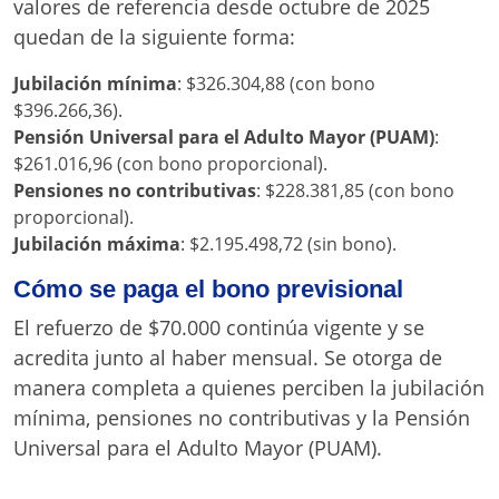
valores de referencia desde octubre de 2025
quedan de la siguiente forma:
Jubilación mínima
: $326.304,88 (con bono
$396.266,36).
Pensión Universal para el Adulto Mayor (PUAM)
:
$261.016,96 (con bono proporcional).
Pensiones no contributivas
: $228.381,85 (con bono
proporcional).
Jubilación máxima
: $2.195.498,72 (sin bono).
Cómo se paga el bono previsional
El refuerzo de $70.000 continúa vigente y se
acredita junto al haber mensual. Se otorga de
manera completa a quienes perciben la jubilación
mínima, pensiones no contributivas y la Pensión
Universal para el Adulto Mayor (PUAM).