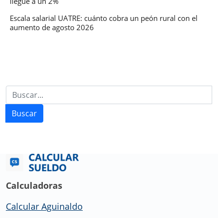
llegue a un 2%
Escala salarial UATRE: cuánto cobra un peón rural con el
aumento de agosto 2026
Buscar
Calculadoras
Calcular Aguinaldo