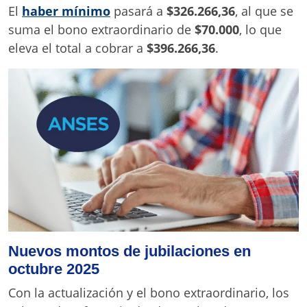
El
haber mínimo
pasará a
$326.266,36
, al que se
suma el bono extraordinario de
$70.000
, lo que
eleva el total a cobrar a
$396.266,36
.
Nuevos montos de jubilaciones en
octubre 2025
Con la actualización y el bono extraordinario, los