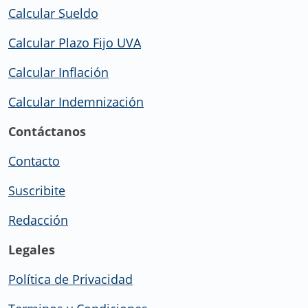
Calcular Sueldo
Calcular Plazo Fijo UVA
Calcular Inflación
Calcular Indemnización
Contáctanos
Contacto
Suscribite
Redacción
Legales
Política de Privacidad