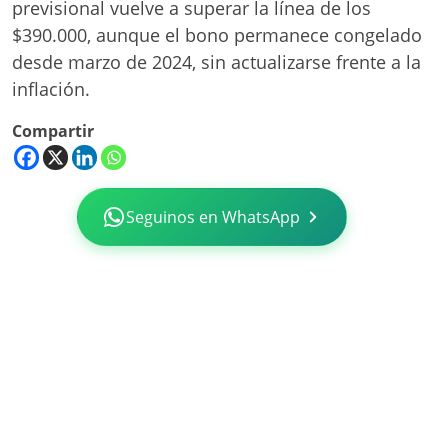
previsional vuelve a superar la línea de los
$390.000, aunque el bono permanece congelado
desde marzo de 2024, sin actualizarse frente a la
inflación.
Compartir
Seguinos en WhatsApp