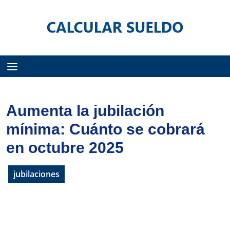
Menú
Aumenta la jubilación
mínima: Cuánto se cobrará
en octubre 2025
jubilaciones