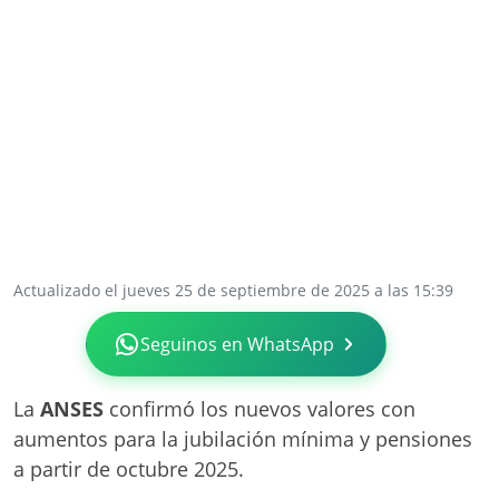
Actualizado el jueves 25 de septiembre de 2025 a las 15:39
Seguinos en WhatsApp
La
ANSES
confirmó los nuevos valores con
aumentos para la jubilación mínima y pensiones
a partir de octubre 2025.