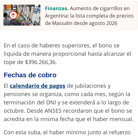
Finanzas.
Aumento de cigarrillos en
Argentina: la lista completa de precios
de Massalin desde agosto 2026
En el caso de haberes superiores, el bono se
liquida de manera proporcional hasta alcanzar el
tope de $396.266,36.
Fechas de cobro
El
calendario de pagos
de jubilaciones y
pensiones se organiza, como cada mes, según la
terminación del DNI y se extenderá a lo largo de
octubre. Desde ANSES recordaron que el bono se
acredita en la misma fecha que el haber mensual.
Con esta suba, el haber mínimo junto al refuerzo