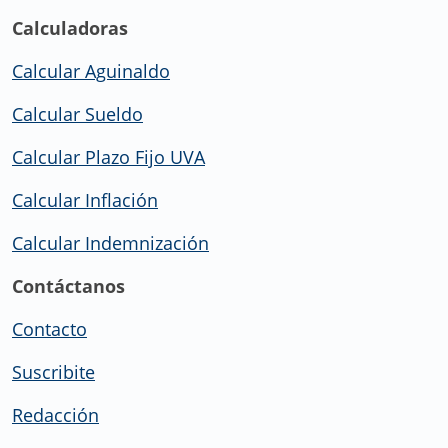
Calculadoras
Calcular Aguinaldo
Calcular Sueldo
Calcular Plazo Fijo UVA
Calcular Inflación
Calcular Indemnización
Contáctanos
Contacto
Suscribite
Redacción