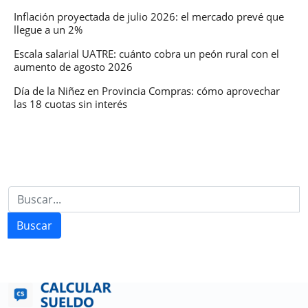
Inflación proyectada de julio 2026: el mercado prevé que
llegue a un 2%
Escala salarial UATRE: cuánto cobra un peón rural con el
aumento de agosto 2026
Día de la Niñez en Provincia Compras: cómo aprovechar
las 18 cuotas sin interés
Buscar