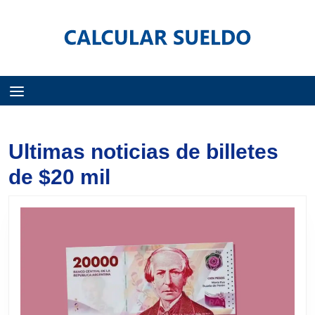
Menú
Ultimas noticias de billetes
de $20 mil