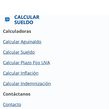
Calculadoras
Calcular Aguinaldo
Calcular Sueldo
Calcular Plazo Fijo UVA
Calcular Inflación
Calcular Indemnización
Contáctanos
Contacto