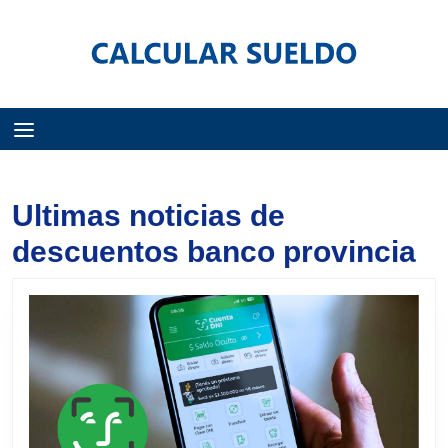
Menú
Ultimas noticias de
descuentos banco provincia