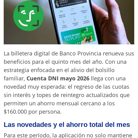
La billetera digital de Banco Provincia renueva sus
beneficios para el quinto mes del año. Con una
estrategia enfocada en el alivio del bolsillo
familiar,
Cuenta DNI mayo 2026
llega con una
novedad muy esperada: el regreso de las cuotas
sin interés y topes de reintegro actualizados que
permiten un ahorro mensual cercano a los
$160.000 por persona.
Las novedades y el ahorro total del mes
Para este período, la aplicación no solo mantiene