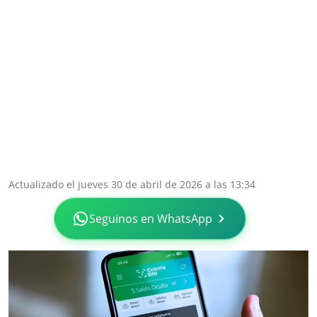
Actualizado el jueves 30 de abril de 2026 a las 13:34
Seguinos en WhatsApp