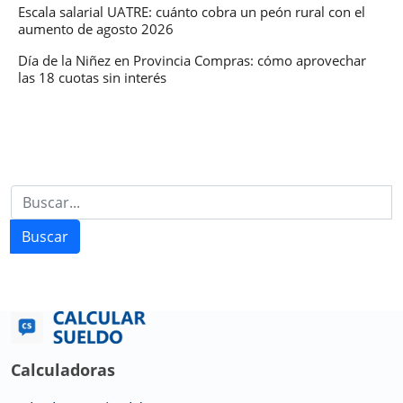
Escala salarial UATRE: cuánto cobra un peón rural con el
aumento de agosto 2026
Día de la Niñez en Provincia Compras: cómo aprovechar
las 18 cuotas sin interés
Buscar
Calculadoras