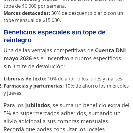
tope de $6.000 por semana.
Marcas destacadas:
30% de descuento diario con un
tope mensual de $15.000.
Beneficios especiales sin tope de
reintegro
Una de las ventajas competitivas de
Cuenta DNI
mayo 2026
es el incentivo a rubros específicos
sin límite de devolución:
Librerías de texto:
10% de ahorro los lunes y martes.
Farmacias y perfumerías:
10% de ahorro los miércoles
y jueves.
Para los
jubilados
, se suma un beneficio extra del
5% en supermercados adheridos, sumando un
alivio adicional a sus compras mensuales.
Recordá que podés consultar los locales