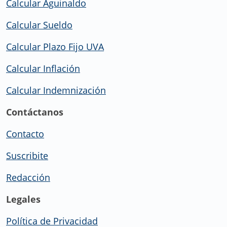
Calcular Aguinaldo
Calcular Sueldo
Calcular Plazo Fijo UVA
Calcular Inflación
Calcular Indemnización
Contáctanos
Contacto
Suscribite
Redacción
Legales
Política de Privacidad