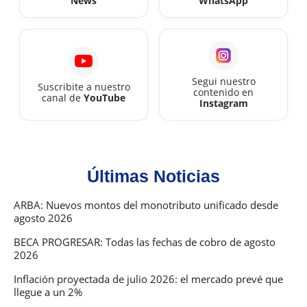
News
WhatsApp
Segui nuestro
Suscribite a nuestro
contenido en
canal de
YouTube
Instagram
Últimas Noticias
ARBA: Nuevos montos del monotributo unificado desde
agosto 2026
BECA PROGRESAR: Todas las fechas de cobro de agosto
2026
Inflación proyectada de julio 2026: el mercado prevé que
llegue a un 2%