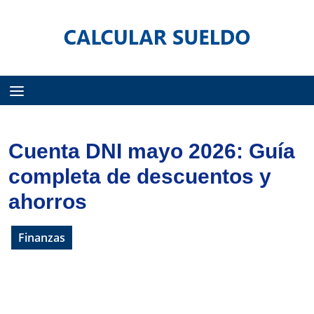
Menú
Cuenta DNI mayo 2026: Guía
completa de descuentos y
ahorros
Finanzas