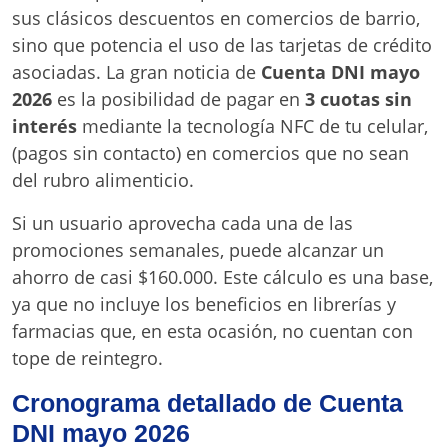
sus clásicos descuentos en comercios de barrio,
sino que potencia el uso de las tarjetas de crédito
asociadas. La gran noticia de
Cuenta DNI mayo
2026
es la posibilidad de pagar en
3 cuotas sin
interés
mediante la tecnología NFC de tu celular,
(pagos sin contacto) en comercios que no sean
del rubro alimenticio.
Si un usuario aprovecha cada una de las
promociones semanales, puede alcanzar un
ahorro de casi $160.000. Este cálculo es una base,
ya que no incluye los beneficios en librerías y
farmacias que, en esta ocasión, no cuentan con
tope de reintegro.
Cronograma detallado de Cuenta
DNI mayo 2026