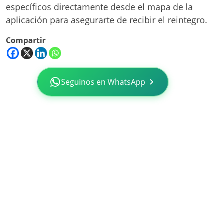
específicos directamente desde el mapa de la
aplicación para asegurarte de recibir el reintegro.
Compartir
Seguinos en WhatsApp