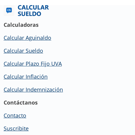
Calculadoras
Calcular Aguinaldo
Calcular Sueldo
Calcular Plazo Fijo UVA
Calcular Inflación
Calcular Indemnización
Contáctanos
Contacto
Suscribite