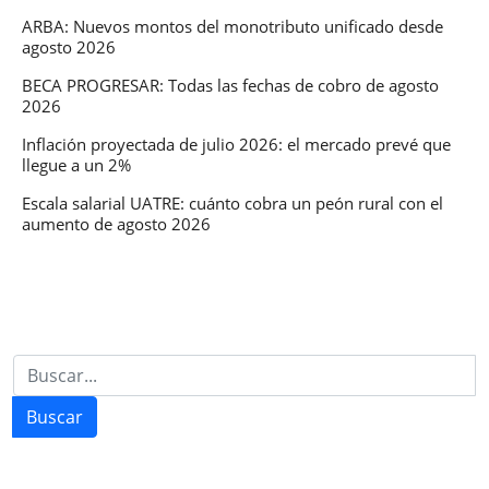
ahora
ARBA: Nuevos montos del monotributo unificado desde
agosto 2026
BECA PROGRESAR: Todas las fechas de cobro de agosto
2026
Inflación proyectada de julio 2026: el mercado prevé que
llegue a un 2%
Escala salarial UATRE: cuánto cobra un peón rural con el
aumento de agosto 2026
Buscar