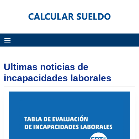
Menú
Ultimas noticias de
incapacidades laborales