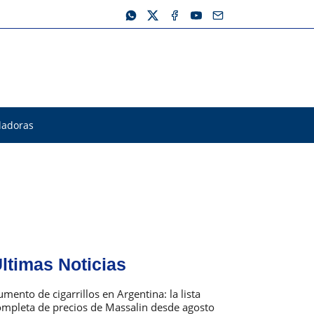
ladoras
ltimas Noticias
mento de cigarrillos en Argentina: la lista
ompleta de precios de Massalin desde agosto