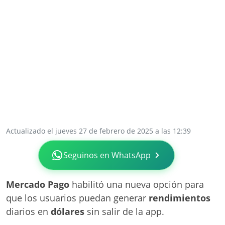
Actualizado el jueves 27 de febrero de 2025 a las 12:39
Seguinos en WhatsApp
Mercado Pago
habilitó una nueva opción para
que los usuarios puedan generar
rendimientos
diarios en
dólares
sin salir de la app.