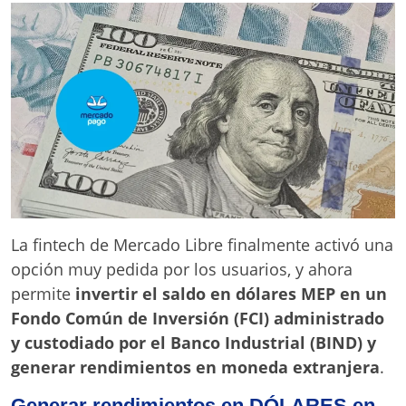
La fintech de Mercado Libre finalmente activó una
opción muy pedida por los usuarios, y ahora
permite
invertir el saldo en dólares MEP en un
Fondo Común de Inversión (FCI) administrado
y custodiado por el Banco Industrial (BIND) y
generar rendimientos en moneda extranjera
.
Generar rendimientos en DÓLARES en