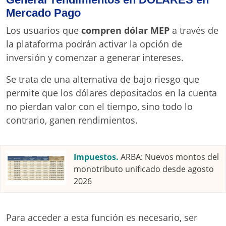
Mercado Pago
Los usuarios que
compren dólar MEP
a través de
la plataforma podrán activar la opción de
inversión y comenzar a generar intereses.
Se trata de una alternativa de bajo riesgo que
permite que los dólares depositados en la cuenta
no pierdan valor con el tiempo, sino todo lo
contrario, ganen rendimientos.
Impuestos.
ARBA: Nuevos montos del
monotributo unificado desde agosto
2026
Para acceder a esta función es necesario, ser