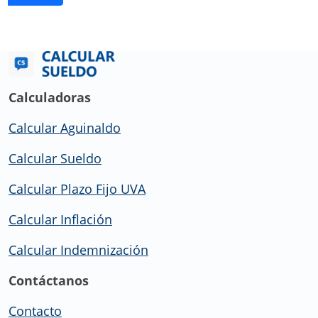
Calculadoras
Calcular Aguinaldo
Calcular Sueldo
Calcular Plazo Fijo UVA
Calcular Inflación
Calcular Indemnización
Contáctanos
Contacto