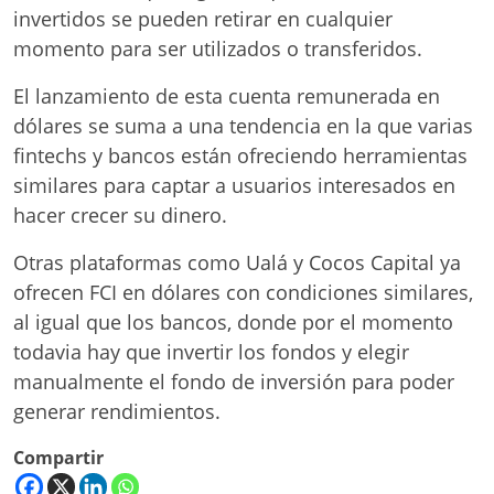
invertidos se pueden retirar en cualquier
momento para ser utilizados o transferidos.
El lanzamiento de esta cuenta remunerada en
dólares se suma a una tendencia en la que varias
fintechs y bancos están ofreciendo herramientas
similares para captar a usuarios interesados en
hacer crecer su dinero.
Otras plataformas como Ualá y Cocos Capital ya
ofrecen FCI en dólares con condiciones similares,
al igual que los bancos, donde por el momento
todavia hay que invertir los fondos y elegir
manualmente el fondo de inversión para poder
generar rendimientos.
Compartir