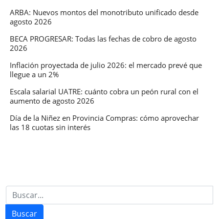
ARBA: Nuevos montos del monotributo unificado desde
agosto 2026
BECA PROGRESAR: Todas las fechas de cobro de agosto
2026
Inflación proyectada de julio 2026: el mercado prevé que
llegue a un 2%
Escala salarial UATRE: cuánto cobra un peón rural con el
aumento de agosto 2026
Día de la Niñez en Provincia Compras: cómo aprovechar
las 18 cuotas sin interés
Buscar