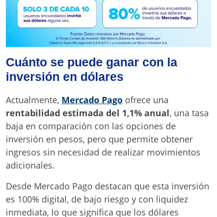
Cuánto se puede ganar con la
inversión en dólares
Actualmente,
Mercado Pago
ofrece una
rentabilidad estimada del 1,1% anual
, una tasa
baja en comparación con las opciones de
inversión en pesos, pero que permite obtener
ingresos sin necesidad de realizar movimientos
adicionales.
Desde Mercado Pago destacan que esta inversión
es 100% digital, de bajo riesgo y con liquidez
inmediata, lo que significa que los dólares