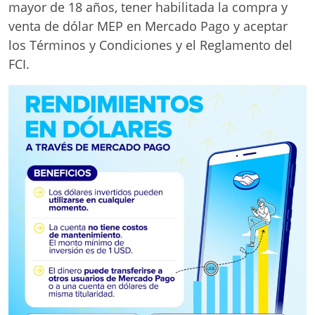
mayor de 18 años, tener habilitada la compra y
venta de dólar MEP en Mercado Pago y aceptar
los Términos y Condiciones y el Reglamento del
FCI.