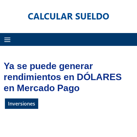
Menú
Ya se puede generar
rendimientos en DÓLARES
en Mercado Pago
Inversiones