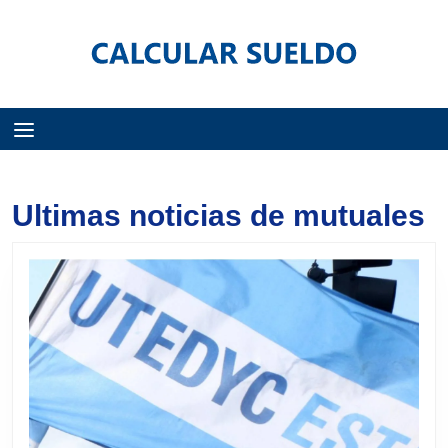
Menú
Ultimas noticias de mutuales