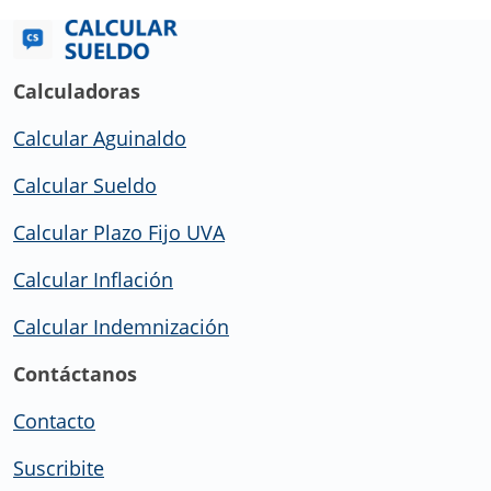
Calculadoras
Calcular Aguinaldo
Calcular Sueldo
Calcular Plazo Fijo UVA
Calcular Inflación
Calcular Indemnización
Contáctanos
Contacto
Suscribite