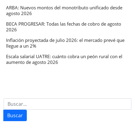
ARBA: Nuevos montos del monotributo unificado desde
agosto 2026
BECA PROGRESAR: Todas las fechas de cobro de agosto
2026
Inflación proyectada de julio 2026: el mercado prevé que
llegue a un 2%
Escala salarial UATRE: cuánto cobra un peón rural con el
aumento de agosto 2026
Buscar