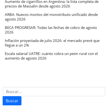
Aumento de cigarrillos en Argentina: la lista completa de
precios de Massalin desde agosto 2026
ARBA: Nuevos montos del monotributo unificado desde
agosto 2026
BECA PROGRESAR: Todas las fechas de cobro de agosto
2026
Inflación proyectada de julio 2026: el mercado prevé que
llegue a un 2%
Escala salarial UATRE: cuánto cobra un peón rural con el
aumento de agosto 2026
Buscar