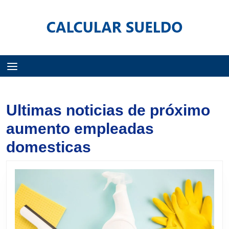
Menú
Ultimas noticias de próximo
aumento empleadas
domesticas