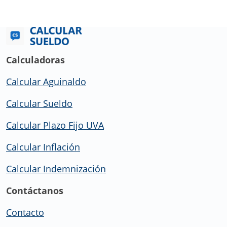
Calculadoras
Calcular Aguinaldo
Calcular Sueldo
Calcular Plazo Fijo UVA
Calcular Inflación
Calcular Indemnización
Contáctanos
Contacto