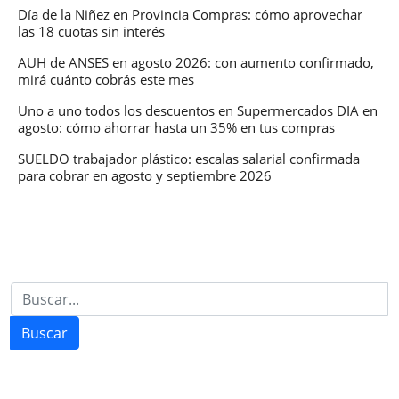
Día de la Niñez en Provincia Compras: cómo aprovechar
las 18 cuotas sin interés
AUH de ANSES en agosto 2026: con aumento confirmado,
mirá cuánto cobrás este mes
Uno a uno todos los descuentos en Supermercados DIA en
agosto: cómo ahorrar hasta un 35% en tus compras
SUELDO trabajador plástico: escalas salarial confirmada
para cobrar en agosto y septiembre 2026
Buscar