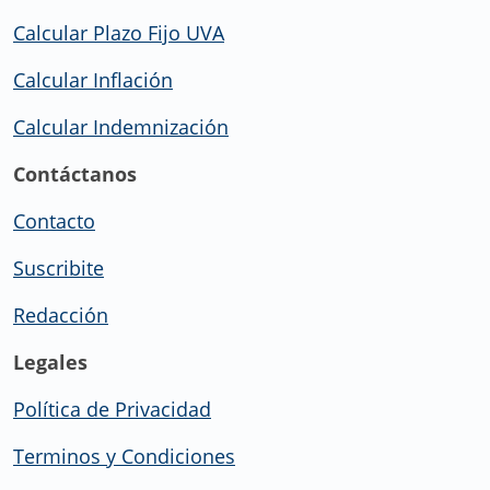
Calcular Plazo Fijo UVA
Calcular Inflación
Calcular Indemnización
Contáctanos
Contacto
Suscribite
Redacción
Legales
Política de Privacidad
Terminos y Condiciones