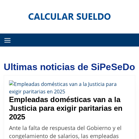
Menú
Ultimas noticias de SiPeSeDo
Empleadas domésticas van a la
Justicia para exigir paritarias en
Empleadas
2025
domésticas
Ante la falta de respuesta del Gobierno y el
van
congelamiento de salarios, las empleadas