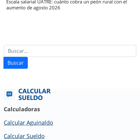
Escala salarial UATRE: cuánto cobra un peón rural con el
aumento de agosto 2026
Buscar
Calculadoras
Calcular Aguinaldo
Calcular Sueldo