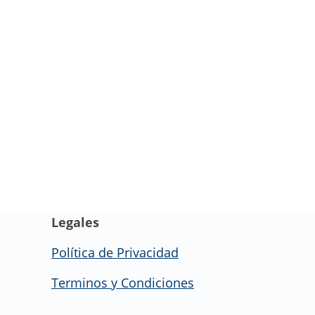
Legales
Política de Privacidad
Terminos y Condiciones