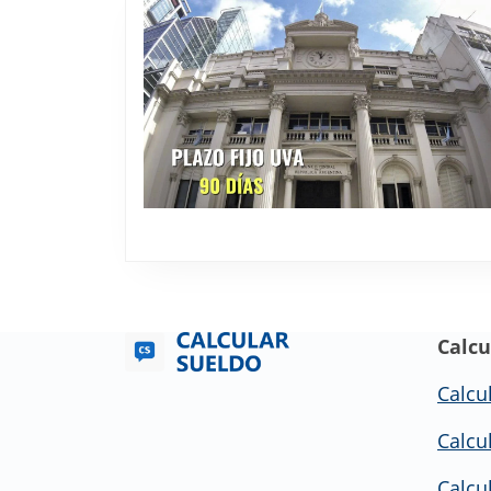
Calcu
Calcu
Calcu
Calcu