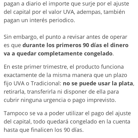
pagan a diario el importe que surje por el ajuste
del capital por el valor UVA, adempas, también
pagan un interés periodico.
Sin embargo, el punto a revisar antes de operar
es que
durante los primeros 90 días el dinero
va a quedar completamente congelado
.
En este primer trimestre, el producto funciona
exactamente de la misma manera que un plazo
fijo UVA o Tradicional:
no se puede usar la plata
,
retirarla, transferirla ni disponer de ella para
cubrir ninguna urgencia o pago imprevisto.
Tampoco se va a poder utilizar el pago del ajuste
del capital, todo quedará congelado en la cuenta
hasta que finalicen los 90 días.