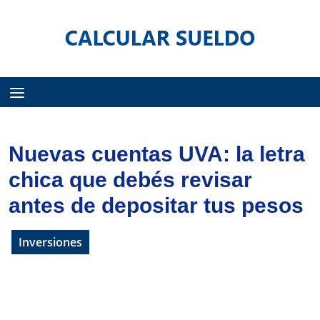
Menú
Nuevas cuentas UVA: la letra
chica que debés revisar
antes de depositar tus pesos
Inversiones