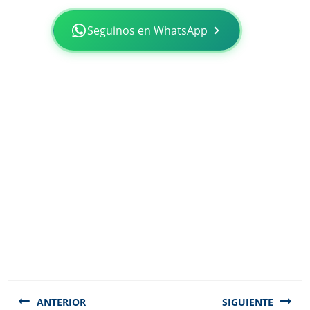
Seguinos en WhatsApp
Navegación
de
ANTERIOR
SIGUIENTE