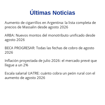
Últimas Noticias
Aumento de cigarrillos en Argentina: la lista completa de
precios de Massalin desde agosto 2026
ARBA: Nuevos montos del monotributo unificado desde
agosto 2026
BECA PROGRESAR: Todas las fechas de cobro de agosto
2026
Inflación proyectada de julio 2026: el mercado prevé que
llegue a un 2%
Escala salarial UATRE: cuánto cobra un peón rural con el
aumento de agosto 2026