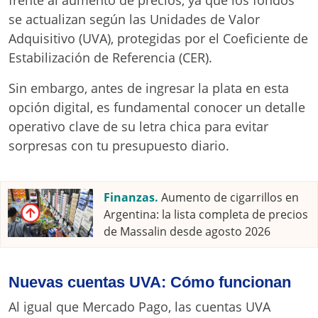
frente al aumento de precios, ya que los fondos
se actualizan según las Unidades de Valor
Adquisitivo (UVA), protegidas por el Coeficiente de
Estabilización de Referencia (CER).
Sin embargo, antes de ingresar la plata en esta
opción digital, es fundamental conocer un detalle
operativo clave de su letra chica para evitar
sorpresas con tu presupuesto diario.
Finanzas.
Aumento de cigarrillos en
Argentina: la lista completa de precios
de Massalin desde agosto 2026
Nuevas cuentas UVA: Cómo funcionan
Al igual que Mercado Pago, las cuentas UVA