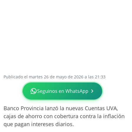
Publicado el martes 26 de mayo de 2026 a las 21:33
Seguinos en WhatsApp
Banco Provincia lanzó la nuevas Cuentas UVA,
cajas de ahorro con cobertura contra la inflación
que pagan intereses diarios.