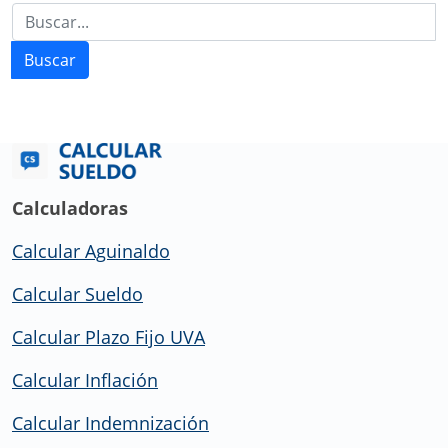
Buscar
Calculadoras
Calcular Aguinaldo
Calcular Sueldo
Calcular Plazo Fijo UVA
Calcular Inflación
Calcular Indemnización