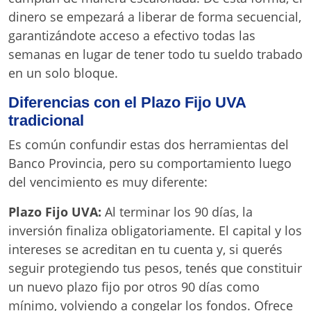
dinero se empezará a liberar de forma secuencial,
garantizándote acceso a efectivo todas las
semanas en lugar de tener todo tu sueldo trabado
en un solo bloque.
Diferencias con el Plazo Fijo UVA
tradicional
Es común confundir estas dos herramientas del
Banco Provincia, pero su comportamiento luego
del vencimiento es muy diferente:
Plazo Fijo UVA:
Al terminar los 90 días, la
inversión finaliza obligatoriamente. El capital y los
intereses se acreditan en tu cuenta y, si querés
seguir protegiendo tus pesos, tenés que constituir
un nuevo plazo fijo por otros 90 días como
mínimo, volviendo a congelar los fondos. Ofrece