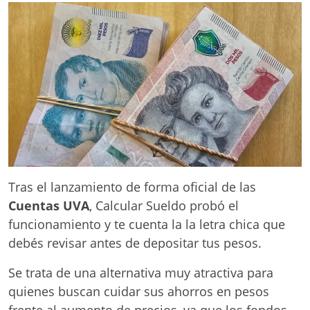
Tras el lanzamiento de forma oficial de las
Cuentas UVA
, Calcular Sueldo probó el
funcionamiento y te cuenta la la letra chica que
debés revisar antes de depositar tus pesos.
Se trata de una alternativa muy atractiva para
quienes buscan cuidar sus ahorros en pesos