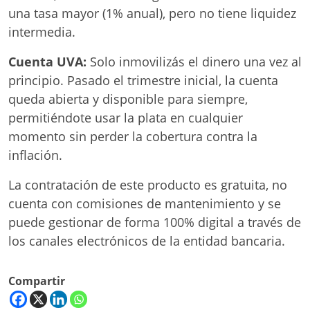
una tasa mayor (1% anual), pero no tiene liquidez
intermedia.
Cuenta UVA:
Solo inmovilizás el dinero una vez al
principio. Pasado el trimestre inicial, la cuenta
queda abierta y disponible para siempre,
permitiéndote usar la plata en cualquier
momento sin perder la cobertura contra la
inflación.
La contratación de este producto es gratuita, no
cuenta con comisiones de mantenimiento y se
puede gestionar de forma 100% digital a través de
los canales electrónicos de la entidad bancaria.
Compartir