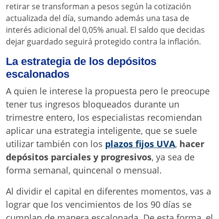
retirar se transforman a pesos según la cotización
actualizada del día, sumando además una tasa de
interés adicional del 0,05% anual. El saldo que decidas
dejar guardado seguirá protegido contra la inflación.
La estrategia de los depósitos
escalonados
A quien le interese la propuesta pero le preocupe
tener tus ingresos bloqueados durante un
trimestre entero, los especialistas recomiendan
aplicar una estrategia inteligente, que se suele
utilizar también con los
plazos fijos UVA
,
hacer
depósitos parciales y progresivos
, ya sea de
forma semanal, quincenal o mensual.
Al dividir el capital en diferentes momentos, vas a
lograr que los vencimientos de los 90 días se
cumplan de manera escalonada. De esta forma, el