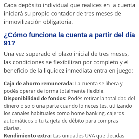
Cada depósito individual que realices en la cuenta
iniciará su propio contador de tres meses de
inmovilización obligatoria.
¿Cómo funciona la cuenta a partir del día
91?
Una vez superado el plazo inicial de tres meses,
las condiciones se flexibilizan por completo y el
beneficio de la liquidez inmediata entra en juego:
Caja de ahorro remunerada:
La cuenta se libera y
podés operar de forma totalmente flexible.
Disponibilidad de fondos:
Podés retirar la totalidad del
dinero o solo una parte cuando lo necesites, utilizando
los canales habituales como home banking, cajeros
automáticos o tu tarjeta de débito para compras
diarias.
Rendimiento extra:
Las unidades UVA que decidas