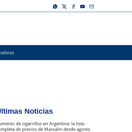
ladoras
ltimas Noticias
mento de cigarrillos en Argentina: la lista
ompleta de precios de Massalin desde agosto