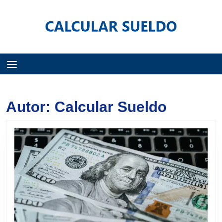
Menú
Autor:
Calcular Sueldo