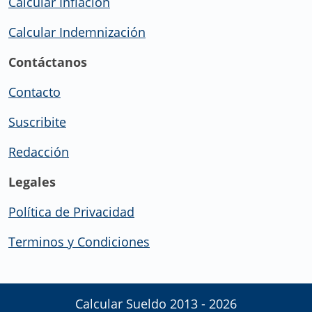
Calcular Inflación
Calcular Indemnización
Contáctanos
Contacto
Suscribite
Redacción
Legales
Política de Privacidad
Terminos y Condiciones
Calcular Sueldo 2013 - 2026