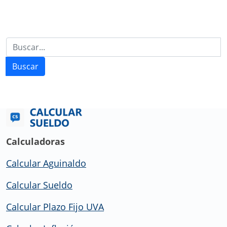
Buscar
Calculadoras
Calcular Aguinaldo
Calcular Sueldo
Calcular Plazo Fijo UVA