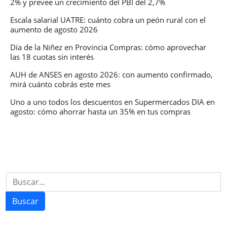
2% y prevee un crecimiento del PBI del 2,7%
Escala salarial UATRE: cuánto cobra un peón rural con el
aumento de agosto 2026
Día de la Niñez en Provincia Compras: cómo aprovechar
las 18 cuotas sin interés
AUH de ANSES en agosto 2026: con aumento confirmado,
mirá cuánto cobrás este mes
Uno a uno todos los descuentos en Supermercados DIA en
agosto: cómo ahorrar hasta un 35% en tus compras
Buscar