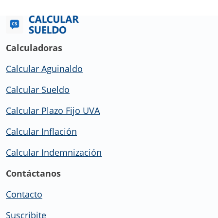
Calculadoras
Calcular Aguinaldo
Calcular Sueldo
Calcular Plazo Fijo UVA
Calcular Inflación
Calcular Indemnización
Contáctanos
Contacto
Suscribite