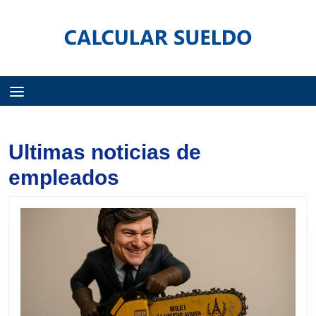
Menú
Ultimas noticias de
empleados