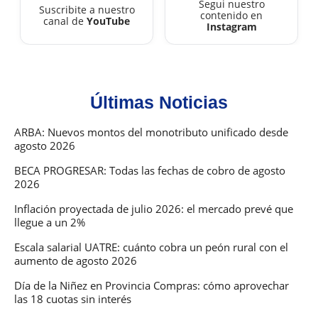
Segui nuestro
Suscribite a nuestro
contenido en
canal de
YouTube
Instagram
Últimas Noticias
ARBA: Nuevos montos del monotributo unificado desde
agosto 2026
BECA PROGRESAR: Todas las fechas de cobro de agosto
2026
Inflación proyectada de julio 2026: el mercado prevé que
llegue a un 2%
Escala salarial UATRE: cuánto cobra un peón rural con el
aumento de agosto 2026
Día de la Niñez en Provincia Compras: cómo aprovechar
las 18 cuotas sin interés