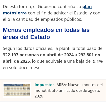
De esta forma, el Gobierno continúa su
plan
motosierra
con el fin de achicar el Estado, y con
ello la cantidad de empleados públicos.
Menos empleados en todas las
áreas del Estado
Según los datos oficiales, la plantilla total pasó de
322.197 personas en abril de 2024
a
292.801 en
abril de 2025
, lo que equivale a una baja del
9,1%
en solo doce meses.
Impuestos.
ARBA: Nuevos montos del
monotributo unificado desde agosto
2026