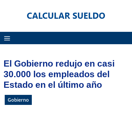
Menú
El Gobierno redujo en casi
30.000 los empleados del
Estado en el último año
Gobierno