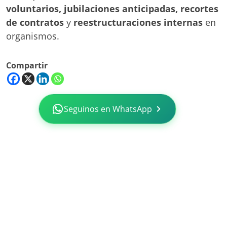
voluntarios, jubilaciones anticipadas, recortes
de contratos
y
reestructuraciones internas
en
organismos.
Compartir
Seguinos en WhatsApp