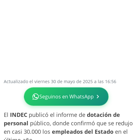
Actualizado el viernes 30 de mayo de 2025 a las 16:56
Seguinos en WhatsApp
El
INDEC
publicó el informe de
dotación de
personal
público, donde confirmó que se redujo
en casi 30.000 los
empleados del Estado
en el
último año.