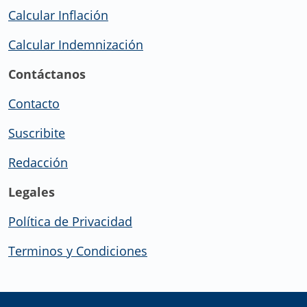
Calcular Inflación
Calcular Indemnización
Contáctanos
Contacto
Suscribite
Redacción
Legales
Política de Privacidad
Terminos y Condiciones