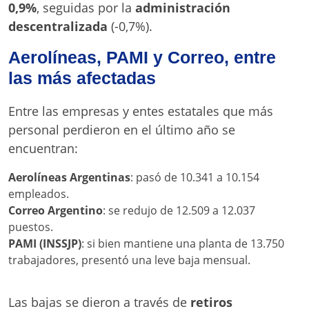
0,9%
, seguidas por la
administración
descentralizada
(-0,7%).
Aerolíneas, PAMI y Correo, entre
las más afectadas
Entre las empresas y entes estatales que más
personal perdieron en el último año se
encuentran:
Aerolíneas Argentinas
: pasó de 10.341 a 10.154
empleados.
Correo Argentino
: se redujo de 12.509 a 12.037
puestos.
PAMI (INSSJP)
: si bien mantiene una planta de 13.750
trabajadores, presentó una leve baja mensual.
Las bajas se dieron a través de
retiros