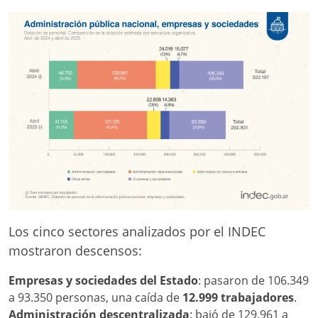
Los cinco sectores analizados por el INDEC
mostraron descensos:
Empresas y sociedades del Estado
: pasaron de 106.349
a 93.350 personas, una caída de
12.999 trabajadores
.
Administración descentralizada
: bajó de 129.961 a