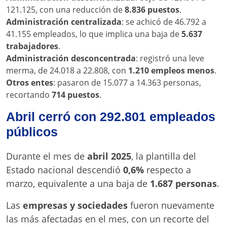
121.125, con una reducción de
8.836 puestos
.
Administración centralizada
: se achicó de 46.792 a
41.155 empleados, lo que implica una baja de
5.637
trabajadores
.
Administración desconcentrada
: registró una leve
merma, de 24.018 a 22.808, con
1.210 empleos menos
.
Otros entes
: pasaron de 15.077 a 14.363 personas,
recortando
714 puestos
.
Abril cerró con 292.801 empleados
públicos
Durante el mes de
abril 2025
, la plantilla del
Estado nacional descendió
0,6%
respecto a
marzo, equivalente a una baja de
1.687 personas
.
Las
empresas y sociedades
fueron nuevamente
las más afectadas en el mes, con un recorte del