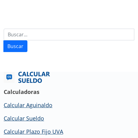
Buscar
Calculadoras
Calcular Aguinaldo
Calcular Sueldo
Calcular Plazo Fijo UVA