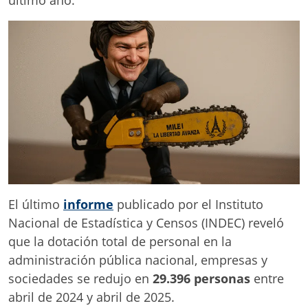
El último
informe
publicado por el Instituto
Nacional de Estadística y Censos (INDEC) reveló
que la dotación total de personal en la
administración pública nacional, empresas y
sociedades se redujo en
29.396 personas
entre
abril de 2024 y abril de 2025.