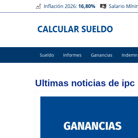
Inflación 2026:
16,80%
Salario Mín
Sueldo
Informes
Ganancias
Indemn
Ultimas noticias de ipc