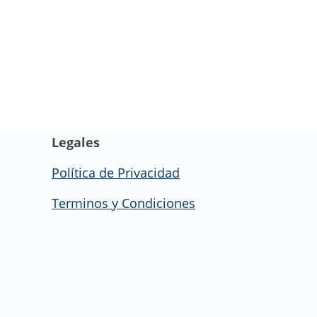
Legales
Política de Privacidad
Terminos y Condiciones