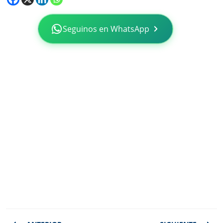
Seguinos en WhatsApp
Navegación