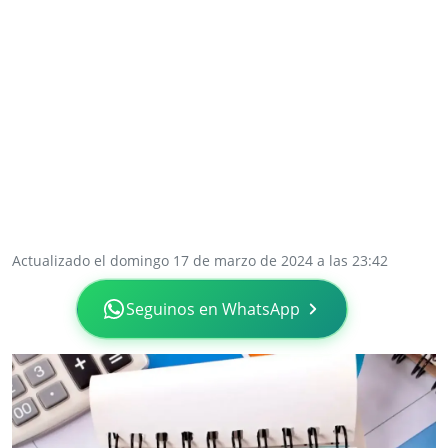
Actualizado el domingo 17 de marzo de 2024 a las 23:42
Seguinos en WhatsApp