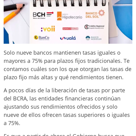
Solo nueve bancos mantienen tasas iguales o
mayores a 75% para plazos fijos tradicionales. Te
contamos cuáles son los que otorgan las tasas de
plazo fijo más altas y qué rendimientos tienen.
A pocos días de la liberación de tasas por parte
del BCRA, las entidades financieras continúan
ajustando sus rendimientos ofrecidos y solo
nueve de ellos ofrecen tasas superiores o iguales
a 75%.