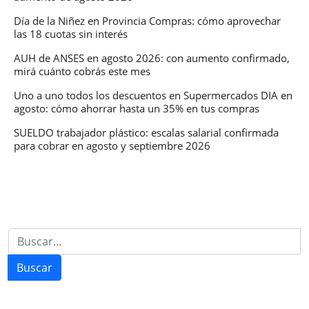
Día de la Niñez en Provincia Compras: cómo aprovechar
las 18 cuotas sin interés
AUH de ANSES en agosto 2026: con aumento confirmado,
mirá cuánto cobrás este mes
Uno a uno todos los descuentos en Supermercados DIA en
agosto: cómo ahorrar hasta un 35% en tus compras
SUELDO trabajador plástico: escalas salarial confirmada
para cobrar en agosto y septiembre 2026
Buscar