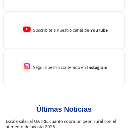
Suscribite a nuestro canal de
YouTube
Segui nuestro contenido en
Instagram
Últimas Noticias
Escala salarial UATRE: cuánto cobra un peón rural con el
aumento de agosto 2026