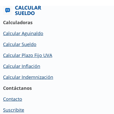
Calculadoras
Calcular Aguinaldo
Calcular Sueldo
Calcular Plazo Fijo UVA
Calcular Inflación
Calcular Indemnización
Contáctanos
Contacto
Suscribite