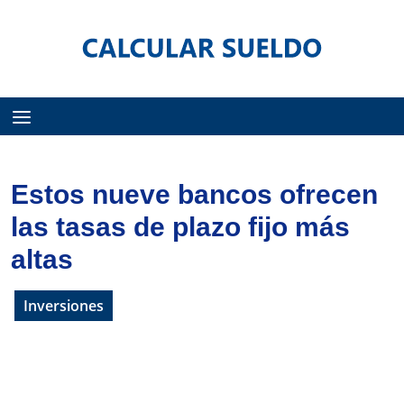
Menú
Estos nueve bancos ofrecen
las tasas de plazo fijo más
altas
Inversiones