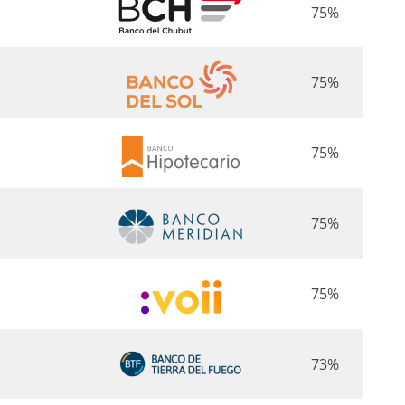
75%
75%
75%
75%
75%
73%