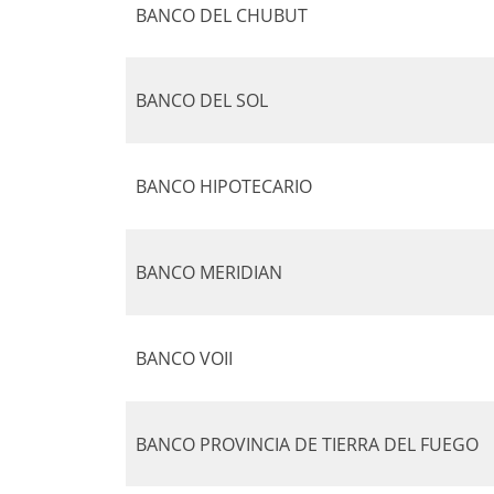
BANCO DEL CHUBUT
BANCO DEL SOL
BANCO HIPOTECARIO
BANCO MERIDIAN
BANCO VOII
BANCO PROVINCIA DE TIERRA DEL FUEGO