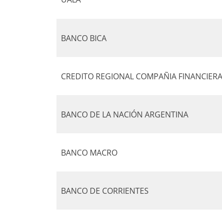
BANCO BICA
CREDITO REGIONAL COMPAÑIA FINANCIER
BANCO DE LA NACIÓN ARGENTINA
BANCO MACRO
BANCO DE CORRIENTES