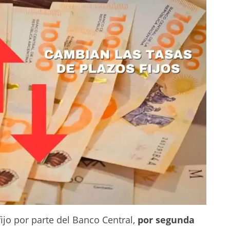
fijo por parte del Banco Central,
por segunda