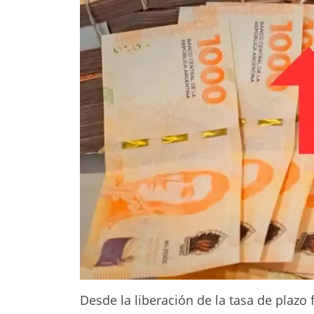
Desde la liberación de la tasa de plazo 