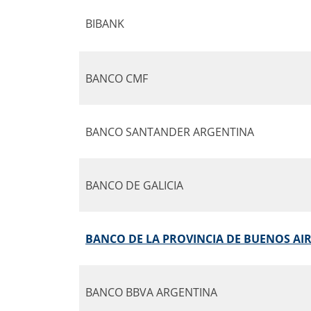
BIBANK
BANCO CMF
BANCO SANTANDER ARGENTINA
BANCO DE GALICIA
BANCO DE LA PROVINCIA DE BUENOS AI
BANCO BBVA ARGENTINA