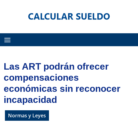
Menú
Las ART podrán ofrecer
compensaciones
económicas sin reconocer
incapacidad
Normas y Leyes