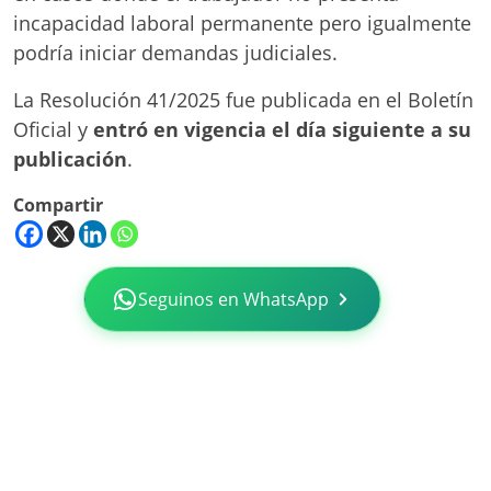
incapacidad laboral permanente pero igualmente
podría iniciar demandas judiciales.
La Resolución 41/2025 fue publicada en el Boletín
Oficial y
entró en vigencia el día siguiente a su
publicación
.
Compartir
Seguinos en WhatsApp