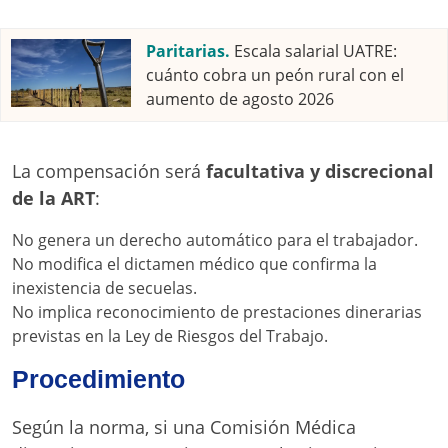
Paritarias.
Escala salarial UATRE:
cuánto cobra un peón rural con el
aumento de agosto 2026
La compensación será
facultativa y discrecional
de la ART
:
No genera un derecho automático para el trabajador.
No modifica el dictamen médico que confirma la
inexistencia de secuelas.
No implica reconocimiento de prestaciones dinerarias
previstas en la Ley de Riesgos del Trabajo.
Procedimiento
Según la norma, si una Comisión Médica