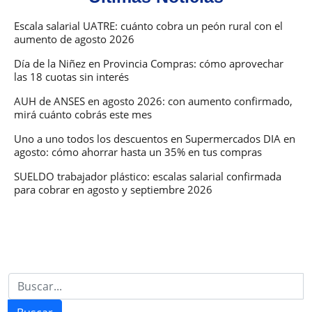
Escala salarial UATRE: cuánto cobra un peón rural con el
aumento de agosto 2026
Día de la Niñez en Provincia Compras: cómo aprovechar
las 18 cuotas sin interés
AUH de ANSES en agosto 2026: con aumento confirmado,
mirá cuánto cobrás este mes
Uno a uno todos los descuentos en Supermercados DIA en
agosto: cómo ahorrar hasta un 35% en tus compras
SUELDO trabajador plástico: escalas salarial confirmada
para cobrar en agosto y septiembre 2026