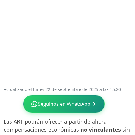
Actualizado el lunes 22 de septiembre de 2025 a las 15:20
Seguinos en WhatsApp
Las ART podrán ofrecer a partir de ahora
compensaciones económicas
no vinculantes
sin