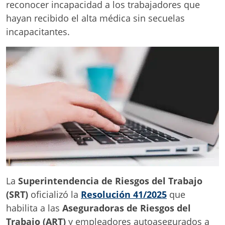
reconocer incapacidad a los trabajadores que
hayan recibido el alta médica sin secuelas
incapacitantes.
La
Superintendencia de Riesgos del Trabajo
(SRT)
oficializó la
Resolución 41/2025
que
habilita a las
Aseguradoras de Riesgos del
Trabajo (ART)
y empleadores autoasegurados a