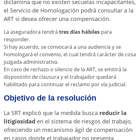
dictamina que no existen secuelas incapacitantes,
el Servicio de Homologación podrá consultar a la
ART si desea ofrecer una compensación.
La aseguradora tendrá
tres días hábiles
para
responder.
Si hay acuerdo, se convocará a una audiencia y se
homologará el convenio, el cual tendrá carácter de cosa
juzgada administrativa.
En caso de rechazo o silencio de la ART, se emitirá la
disposición de clausura y el trabajador quedará
habilitado para continuar el reclamo por vía judicial.
Objetivo de la resolución
La SRT explicó que la medida busca
reducir la
litigiosidad
en el sistema de riesgos del trabajo,
ofreciendo un mecanismo ágil de compensación
en casos donde el trabajador no presenta