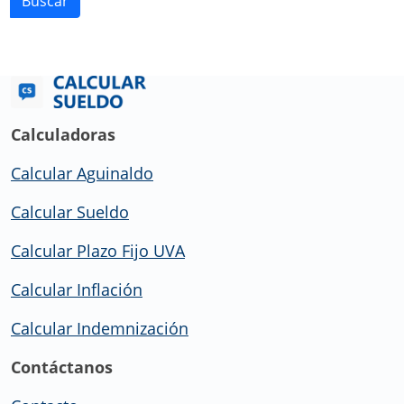
Buscar
Calculadoras
Calcular Aguinaldo
Calcular Sueldo
Calcular Plazo Fijo UVA
Calcular Inflación
Calcular Indemnización
Contáctanos