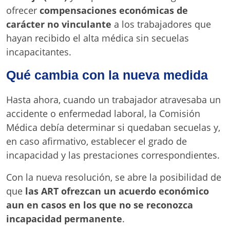
ofrecer
compensaciones económicas de
carácter no vinculante
a los trabajadores que
hayan recibido el alta médica sin secuelas
incapacitantes.
Qué cambia con la nueva medida
Hasta ahora, cuando un trabajador atravesaba un
accidente o enfermedad laboral, la Comisión
Médica debía determinar si quedaban secuelas y,
en caso afirmativo, establecer el grado de
incapacidad y las prestaciones correspondientes.
Con la nueva resolución, se abre la posibilidad de
que
las ART ofrezcan un acuerdo económico
aun en casos en los que no se reconozca
incapacidad permanente
.