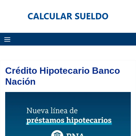
Menú
Crédito Hipotecario Banco
Nación