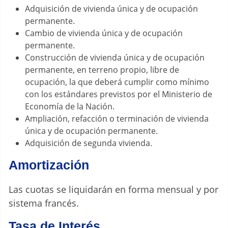
Adquisición de vivienda única y de ocupación
permanente.
Cambio de vivienda única y de ocupación
permanente.
Construcción de vivienda única y de ocupación
permanente, en terreno propio, libre de
ocupación, la que deberá cumplir como mínimo
con los estándares previstos por el Ministerio de
Economía de la Nación.
Ampliación, refacción o terminación de vivienda
única y de ocupación permanente.
Adquisición de segunda vivienda.
Amortización
Las cuotas se liquidarán en forma mensual y por
sistema francés.
Tasa de Interés