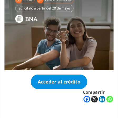
Acceder al crédito
Compartir