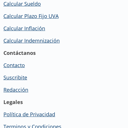
Calcular Sueldo
Calcular Plazo Fijo UVA
Calcular Inflación
Calcular Indemnización
Contáctanos
Contacto
Suscribite
Redacción
Legales
Política de Privacidad
Terminos y Condiciones