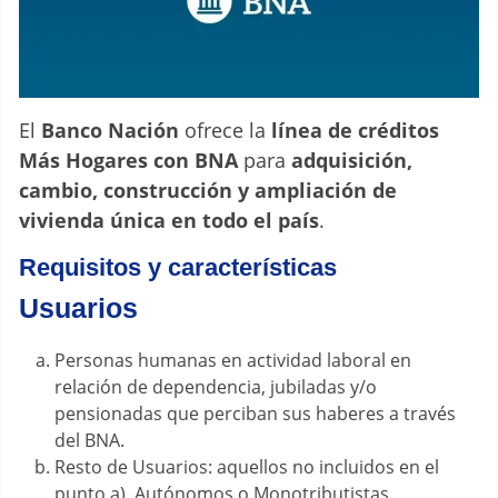
El
Banco Nación
ofrece la
línea de créditos
Más Hogares con BNA
para
adquisición,
cambio, construcción y ampliación de
vivienda única en todo el país
.
Requisitos y características
Usuarios
Personas humanas en actividad laboral en
relación de dependencia, jubiladas y/o
pensionadas que perciban sus haberes a través
del BNA.
Resto de Usuarios: aquellos no incluidos en el
punto a), Autónomos o Monotributistas.