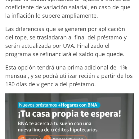
coeficiente de variación salarial, en caso de que
la inflación lo supere ampliamente.
Las diferencias que se generen por aplicación
del tope, se trasladaran al final del préstamo y
serán actualizada por UVA. Finalizado el
programa se refinanciará el saldo que quede.
Esta opción tendrá una prima adicional del 1%
mensual, y se podrá utilizar recién a partir de los
180 días de vigencia del préstamo.