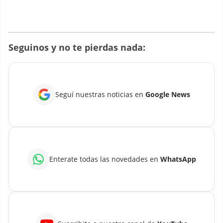
Seguinos y no te pierdas nada:
Seguí nuestras noticias en
Google News
Enterate todas las novedades en
WhatsApp