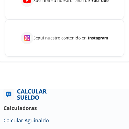
Suscribite a nuestro canal de
YouTube
Segui nuestro contenido en
Instagram
Calculadoras
Calcular Aguinaldo