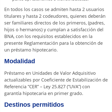
En todos los casos se admiten hasta 2 usuarios
titulares y hasta 2 codeudores, quienes deberán
ser familiares directos de los primeros, (padres,
hijos o hermanos) y cumplan a satisfacción del
BNA, con los requisitos establecidos en la
presente Reglamentación para la obtención de
un préstamo hipotecario.
Modalidad
Préstamo en Unidades de Valor Adquisitivo
actualizables por Coeficiente de Estabilización de
Referencia “CER” – Ley 25.827 (“UVA”) con
garantía hipotecaria en primer grado.
Destinos permitidos