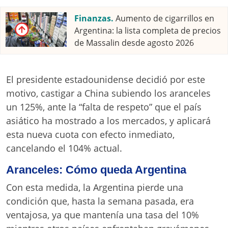
Finanzas.
Aumento de cigarrillos en
Argentina: la lista completa de precios
de Massalin desde agosto 2026
El presidente estadounidense decidió por este
motivo, castigar a China subiendo los aranceles
un 125%, ante la “falta de respeto” que el país
asiático ha mostrado a los mercados, y aplicará
esta nueva cuota con efecto inmediato,
cancelando el 104% actual.
Aranceles: Cómo queda Argentina
Con esta medida, la Argentina pierde una
condición que, hasta la semana pasada, era
ventajosa, ya que mantenía una tasa del 10%