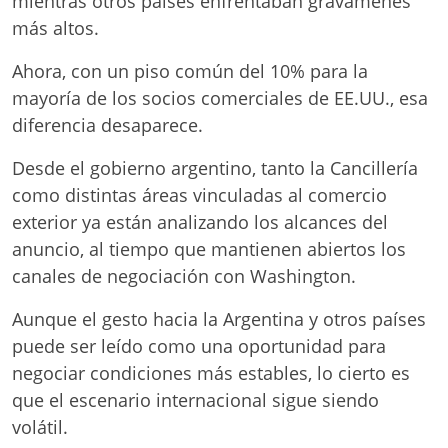
mientras otros países enfrentaban gravámenes
más altos.
Ahora, con un piso común del 10% para la
mayoría de los socios comerciales de EE.UU., esa
diferencia desaparece.
Desde el gobierno argentino, tanto la Cancillería
como distintas áreas vinculadas al comercio
exterior ya están analizando los alcances del
anuncio, al tiempo que mantienen abiertos los
canales de negociación con Washington.
Aunque el gesto hacia la Argentina y otros países
puede ser leído como una oportunidad para
negociar condiciones más estables, lo cierto es
que el escenario internacional sigue siendo
volátil.