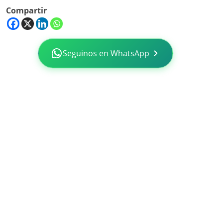
Compartir
Seguinos en WhatsApp