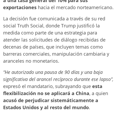
a una tasa general del 10% para sus
exportaciones
hacia el mercado norteamericano.
La decisión fue comunicada a través de su red
social Truth Social, donde Trump justificó la
medida como parte de una estrategia para
atender las solicitudes de diálogo recibidas de
decenas de países, que incluyen temas como
barreras comerciales, manipulación cambiaria y
aranceles no monetarios.
“He autorizado una pausa de 90 días y una baja
significativa del arancel recíproco durante ese lapso”,
expresó el mandatario, subrayando que
esta
flexibilización no se aplicará a China
, a quien
acusó de perjudicar sistemáticamente a
Estados Unidos y al resto del mundo
.