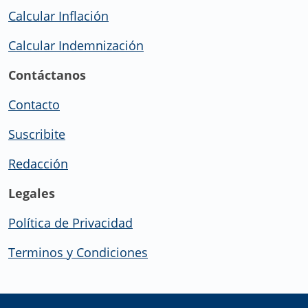
Calcular Inflación
Calcular Indemnización
Contáctanos
Contacto
Suscribite
Redacción
Legales
Política de Privacidad
Terminos y Condiciones