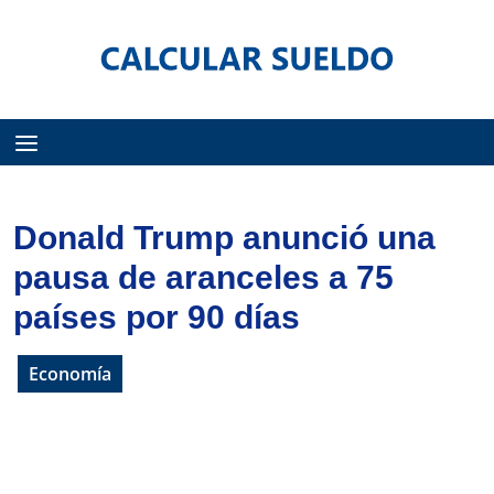
Menú
Donald Trump anunció una
pausa de aranceles a 75
países por 90 días
Economía