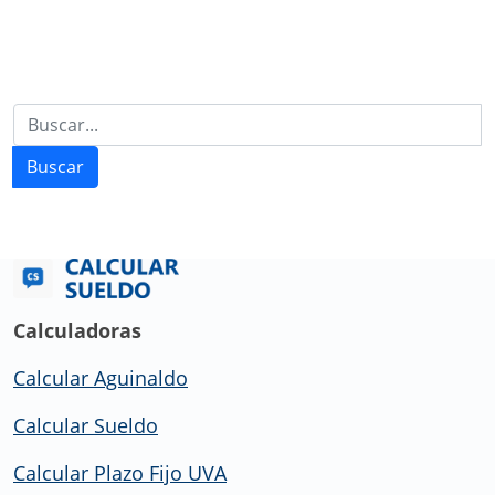
Buscar
Calculadoras
Calcular Aguinaldo
Calcular Sueldo
Calcular Plazo Fijo UVA