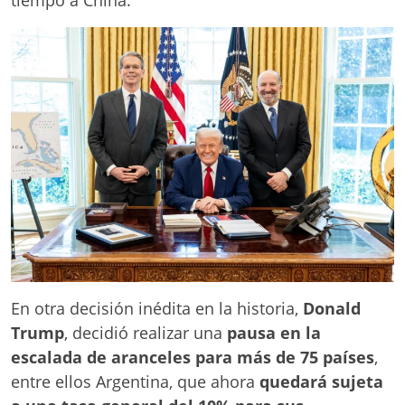
En otra decisión inédita en la historia,
Donald
Trump
, decidió realizar una
pausa en la
escalada de aranceles para más de 75 países
,
entre ellos Argentina, que ahora
quedará sujeta