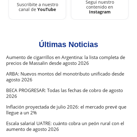
Segui nuestro
Suscribite a nuestro
contenido en
canal de
YouTube
Instagram
Últimas Noticias
Aumento de cigarrillos en Argentina: la lista completa de
precios de Massalin desde agosto 2026
ARBA: Nuevos montos del monotributo unificado desde
agosto 2026
BECA PROGRESAR: Todas las fechas de cobro de agosto
2026
Inflación proyectada de julio 2026: el mercado prevé que
llegue a un 2%
Escala salarial UATRE: cuánto cobra un peón rural con el
aumento de agosto 2026