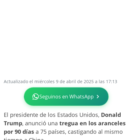
Actualizado el miércoles 9 de abril de 2025 a las 17:13
Seguinos en WhatsApp
El presidente de los Estados Unidos,
Donald
Trump
, anunció una
tregua en los aranceles
por 90 días
a 75 países, castigando al mismo
tiempo a China.