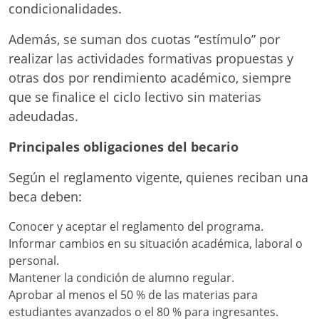
condicionalidades.
Además, se suman dos cuotas “estímulo” por
realizar las actividades formativas propuestas y
otras dos por rendimiento académico, siempre
que se finalice el ciclo lectivo sin materias
adeudadas.
Principales obligaciones del becario
Según el reglamento vigente, quienes reciban una
beca deben:
Conocer y aceptar el reglamento del programa.
Informar cambios en su situación académica, laboral o
personal.
Mantener la condición de alumno regular.
Aprobar al menos el 50 % de las materias para
estudiantes avanzados o el 80 % para ingresantes.