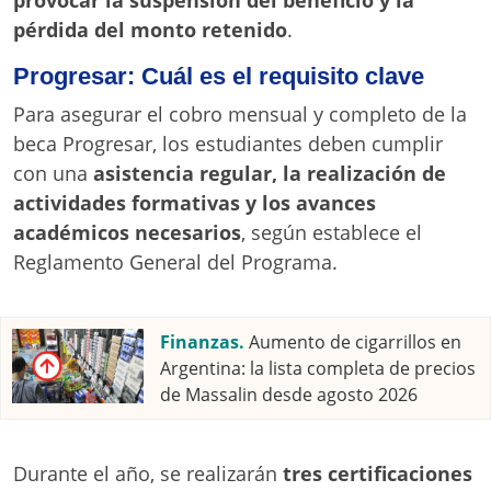
provocar la suspensión del beneficio y la
pérdida del monto retenido
.
Progresar: Cuál es el requisito clave
Para asegurar el cobro mensual y completo de la
beca Progresar, los estudiantes deben cumplir
con una
asistencia regular, la realización de
actividades formativas y los avances
académicos necesarios
, según establece el
Reglamento General del Programa.
Finanzas.
Aumento de cigarrillos en
Argentina: la lista completa de precios
de Massalin desde agosto 2026
Durante el año, se realizarán
tres certificaciones