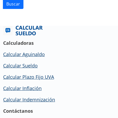
Buscar
Calculadoras
Calcular Aguinaldo
Calcular Sueldo
Calcular Plazo Fijo UVA
Calcular Inflación
Calcular Indemnización
Contáctanos