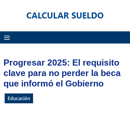
Menú
Progresar 2025: El requisito
clave para no perder la beca
que informó el Gobierno
Educación