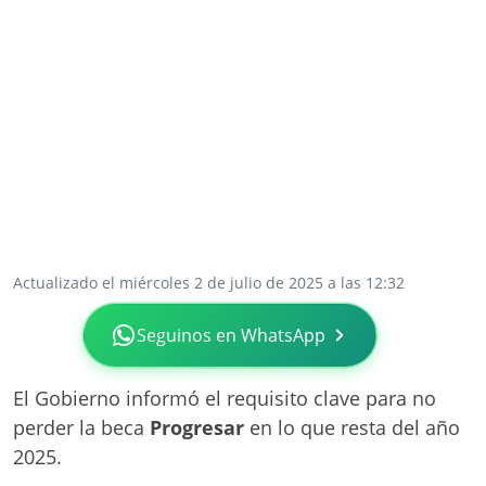
Actualizado el miércoles 2 de julio de 2025 a las 12:32
Seguinos en WhatsApp
El Gobierno informó el requisito clave para no
perder la beca
Progresar
en lo que resta del año
2025.