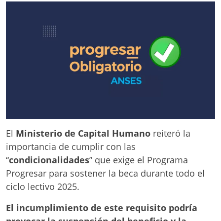
El
Ministerio de Capital Humano
reiteró la
importancia de cumplir con las
“
condicionalidades
” que exige el Programa
Progresar para sostener la beca durante todo el
ciclo lectivo 2025.
El incumplimiento de este requisito podría