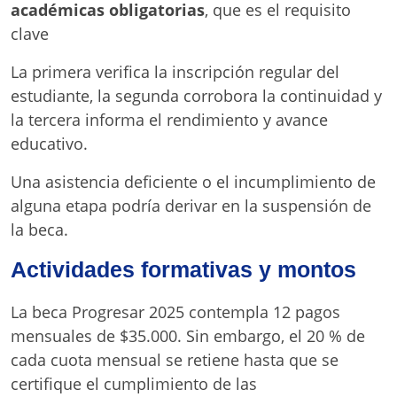
académicas obligatorias
, que es el requisito
clave
La primera verifica la inscripción regular del
estudiante, la segunda corrobora la continuidad y
la tercera informa el rendimiento y avance
educativo.
Una asistencia deficiente o el incumplimiento de
alguna etapa podría derivar en la suspensión de
la beca.
Actividades formativas y montos
La beca Progresar 2025 contempla 12 pagos
mensuales de $35.000. Sin embargo, el 20 % de
cada cuota mensual se retiene hasta que se
certifique el cumplimiento de las