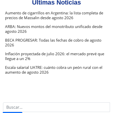
Últimas Noticias
Aumento de cigarrillos en Argentina: la lista completa de
precios de Massalin desde agosto 2026
ARBA: Nuevos montos del monotributo unificado desde
agosto 2026
BECA PROGRESAR: Todas las fechas de cobro de agosto
2026
Inflación proyectada de julio 2026: el mercado prevé que
llegue a un 2%
Escala salarial UATRE: cuánto cobra un peón rural con el
aumento de agosto 2026