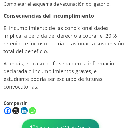
Completar el esquema de vacunación obligatorio.
Consecuencias del incumplimiento
El incumplimiento de las condicionalidades
implica la pérdida del derecho a cobrar el 20 %
retenido e incluso podría ocasionar la suspensión
total del beneficio.
Además, en caso de falsedad en la información
declarada o incumplimientos graves, el
estudiante podría ser excluido de futuras
convocatorias.
Compartir
Seguinos en WhatsApp