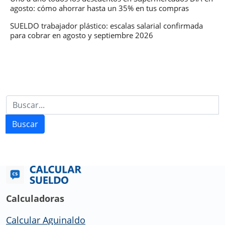
agosto: cómo ahorrar hasta un 35% en tus compras
SUELDO trabajador plástico: escalas salarial confirmada
para cobrar en agosto y septiembre 2026
Buscar
Calculadoras
Calcular Aguinaldo