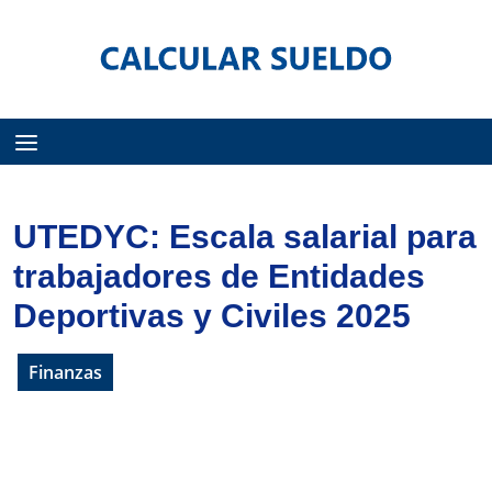
Menú
UTEDYC: Escala salarial para
trabajadores de Entidades
Deportivas y Civiles 2025
Finanzas