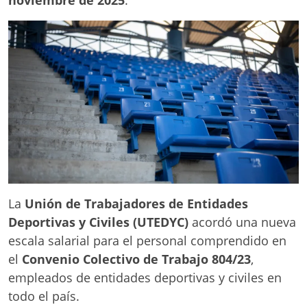
La
Unión de Trabajadores de Entidades
Deportivas y Civiles (UTEDYC)
acordó una nueva
escala salarial para el personal comprendido en
el
Convenio Colectivo de Trabajo 804/23
,
empleados de entidades deportivas y civiles en
todo el país.