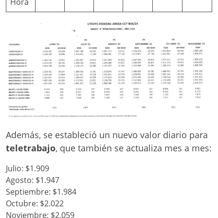
Hora
Además, se estableció un nuevo valor diario para
teletrabajo
, que también se actualiza mes a mes:
Julio: $1.909
Agosto: $1.947
Septiembre: $1.984
Octubre: $2.022
Noviembre: $2.059