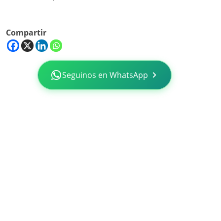
Compartir
Seguinos en WhatsApp