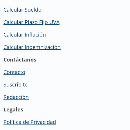
Calcular Sueldo
Calcular Plazo Fijo UVA
Calcular Inflación
Calcular Indemnización
Contáctanos
Contacto
Suscribite
Redacción
Legales
Política de Privacidad