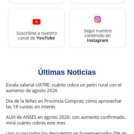
Segui nuestro
Suscribite a nuestro
contenido en
canal de
YouTube
Instagram
Últimas Noticias
Escala salarial UATRE: cuánto cobra un peón rural con el
aumento de agosto 2026
Día de la Niñez en Provincia Compras: cómo aprovechar
las 18 cuotas sin interés
AUH de ANSES en agosto 2026: con aumento confirmado,
mirá cuánto cobrás este mes
Uno a uno todos los descuentos en Supermercados DIA en