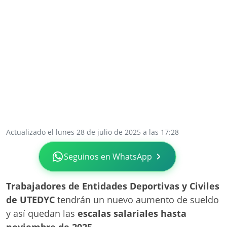
Actualizado el lunes 28 de julio de 2025 a las 17:28
Seguinos en WhatsApp
Trabajadores de Entidades Deportivas y Civiles
de UTEDYC
tendrán un nuevo aumento de sueldo
y así quedan las
escalas salariales hasta
noviembre de 2025
.