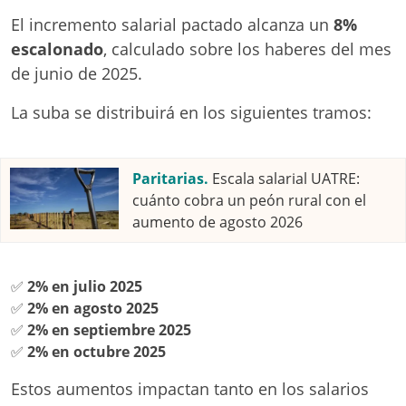
El incremento salarial pactado alcanza un
8%
escalonado
, calculado sobre los haberes del mes
de junio de 2025.
La suba se distribuirá en los siguientes tramos:
Paritarias.
Escala salarial UATRE:
cuánto cobra un peón rural con el
aumento de agosto 2026
✅
2% en julio 2025
✅
2% en agosto 2025
✅
2% en septiembre 2025
✅
2% en octubre 2025
Estos aumentos impactan tanto en los salarios