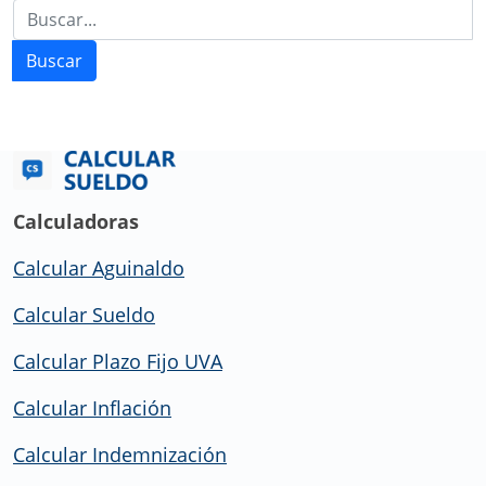
Buscar
Calculadoras
Calcular Aguinaldo
Calcular Sueldo
Calcular Plazo Fijo UVA
Calcular Inflación
Calcular Indemnización