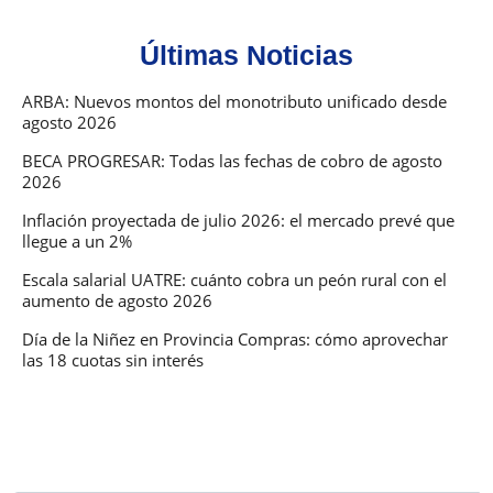
Últimas Noticias
ARBA: Nuevos montos del monotributo unificado desde
agosto 2026
BECA PROGRESAR: Todas las fechas de cobro de agosto
2026
Inflación proyectada de julio 2026: el mercado prevé que
llegue a un 2%
Escala salarial UATRE: cuánto cobra un peón rural con el
aumento de agosto 2026
Día de la Niñez en Provincia Compras: cómo aprovechar
las 18 cuotas sin interés