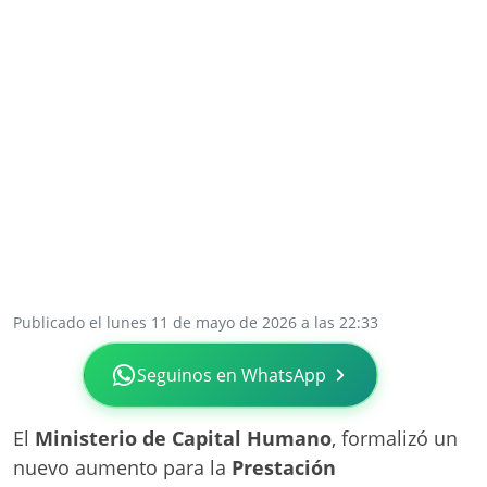
Publicado el lunes 11 de mayo de 2026 a las 22:33
Seguinos en WhatsApp
El
Ministerio de Capital Humano
, formalizó un
nuevo aumento para la
Prestación