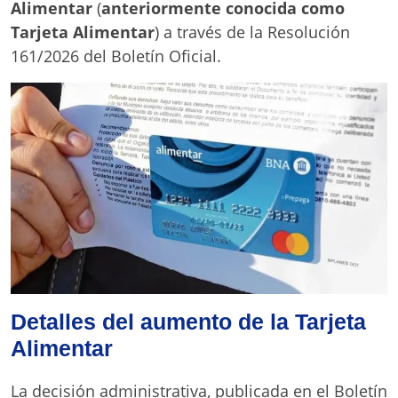
Alimentar
(
anteriormente conocida como
Tarjeta Alimentar
) a través de la Resolución
161/2026 del Boletín Oficial.
Detalles del aumento de la Tarjeta
Alimentar
La decisión administrativa, publicada en el Boletín