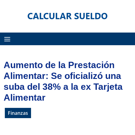
Menú
Aumento de la Prestación
Alimentar: Se oficializó una
suba del 38% a la ex Tarjeta
Alimentar
Finanzas