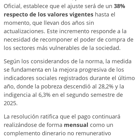
Oficial, establece que el ajuste será de un
38%
respecto de los valores vigentes
hasta el
momento, que llevan dos años sin
actualizaciones. Este incremento responde a la
necesidad de recomponer el poder de compra de
los sectores más vulnerables de la sociedad.
Según los considerandos de la norma, la medida
se fundamenta en la mejora progresiva de los
indicadores sociales registrados durante el último
año, donde la pobreza descendió al 28,2% y la
indigencia al 6,3% en el segundo semestre de
2025.
La resolución ratifica que el pago continuará
realizándose de forma
mensual
como un
complemento dinerario no remunerativo