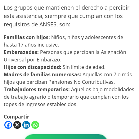
Los grupos que mantienen el derecho a percibir
esta asistencia, siempre que cumplan con los
requisitos de ANSES, son:
Familias con hijos:
Niños, niñas y adolescentes de
hasta 17 años inclusive.
Embarazadas:
Personas que perciban la Asignación
Universal por Embarazo.
Hijos con discapacidad:
Sin límite de edad.
Madres de familias numerosas:
Aquellas con 7 o más
hijos que perciban Pensiones No Contributivas.
Trabajadores temporarios:
Aquellos bajo modalidades
de trabajo agrario o temporario que cumplan con los
topes de ingresos establecidos.
Compartir