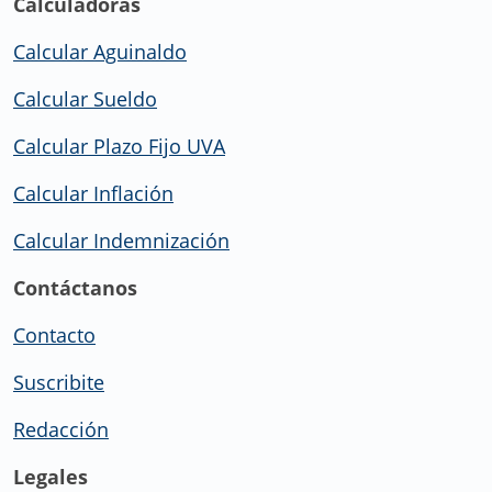
Calculadoras
Calcular Aguinaldo
Calcular Sueldo
Calcular Plazo Fijo UVA
Calcular Inflación
Calcular Indemnización
Contáctanos
Contacto
Suscribite
Redacción
Legales