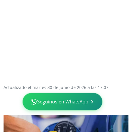
Actualizado el martes 30 de junio de 2026 a las 17:07
Seguinos en WhatsApp