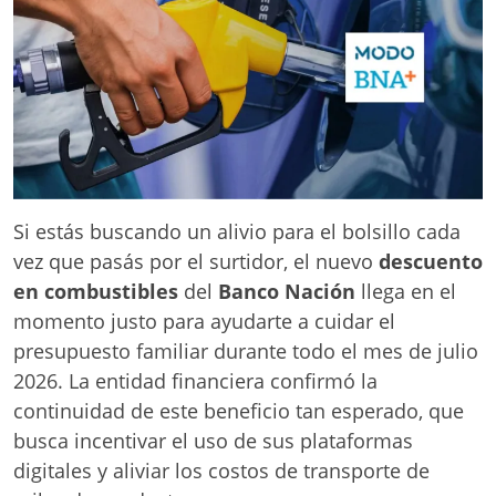
Si estás buscando un alivio para el bolsillo cada
vez que pasás por el surtidor, el nuevo
descuento
en combustibles
del
Banco Nación
llega en el
momento justo para ayudarte a cuidar el
presupuesto familiar durante todo el mes de julio
2026. La entidad financiera confirmó la
continuidad de este beneficio tan esperado, que
busca incentivar el uso de sus plataformas
digitales y aliviar los costos de transporte de