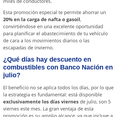
miles de conductores.
Esta promoción especial te permite ahorrar un
20% en la carga de nafta o gasoil
,
convirtiéndose en una excelente oportunidad
para planificar el abastecimiento de tu vehículo
de cara a los movimientos diarios o las
escapadas de invierno.
¿Qué días hay descuento en
combustibles con Banco Nación en
julio?
El beneficio no se aplica todos los días, por lo que
la estrategia es fundamental: está disponible
exclusivamente los días viernes
de julio, son 5
viernes este mes. La gran ventaja de esta
promoción es su amplio alcance, ya que incluye a