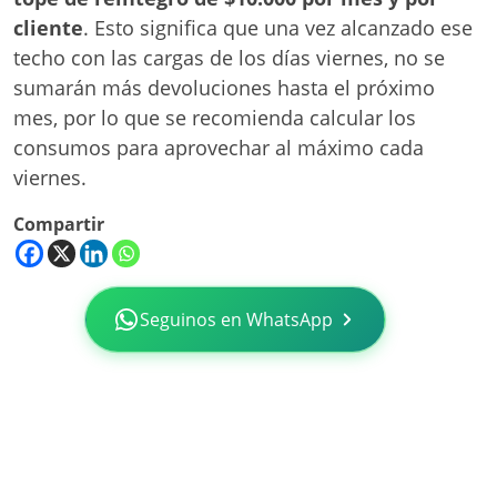
cliente
. Esto significa que una vez alcanzado ese
techo con las cargas de los días viernes, no se
sumarán más devoluciones hasta el próximo
mes, por lo que se recomienda calcular los
consumos para aprovechar al máximo cada
viernes.
Compartir
Seguinos en WhatsApp