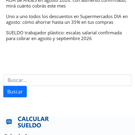
mirá cuánto cobrás este mes
Uno a uno todos los descuentos en Supermercados DIA en
agosto: cómo ahorrar hasta un 35% en tus compras
SUELDO trabajador plástico: escalas salarial confirmada
para cobrar en agosto y septiembre 2026
Buscar