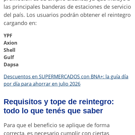
las principales banderas de estaciones de servicio
del país. Los usuarios podrán obtener el reintegro
cargando en:
YPF
Axion
Shell
Gulf
Dapsa
Descuentos en SUPERMERCADOS con BNA+: la guía día
por día para ahorrar en julio 2026
Requisitos y tope de reintegro:
todo lo que tenés que saber
Para que el beneficio se aplique de forma
correcta, es necesario cumplir con ciertas