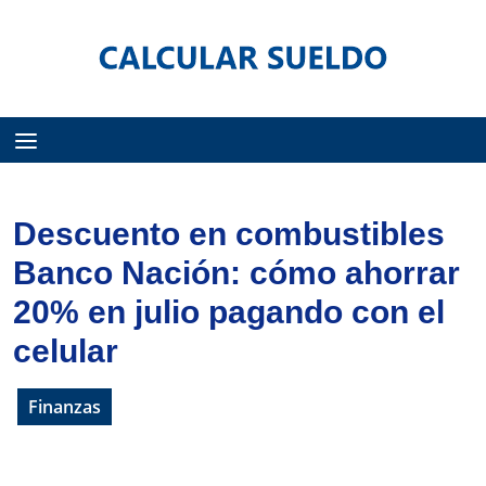
Menú
Descuento en combustibles
Banco Nación: cómo ahorrar
20% en julio pagando con el
celular
Finanzas