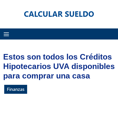
Menú
Estos son todos los Créditos
Hipotecarios UVA disponibles
para comprar una casa
Finanzas