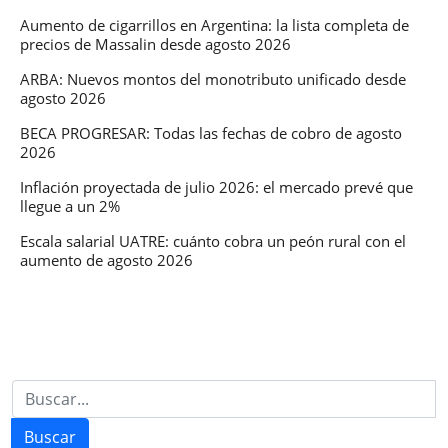
Aumento de cigarrillos en Argentina: la lista completa de
precios de Massalin desde agosto 2026
ARBA: Nuevos montos del monotributo unificado desde
agosto 2026
BECA PROGRESAR: Todas las fechas de cobro de agosto
2026
Inflación proyectada de julio 2026: el mercado prevé que
llegue a un 2%
Escala salarial UATRE: cuánto cobra un peón rural con el
aumento de agosto 2026
Buscar