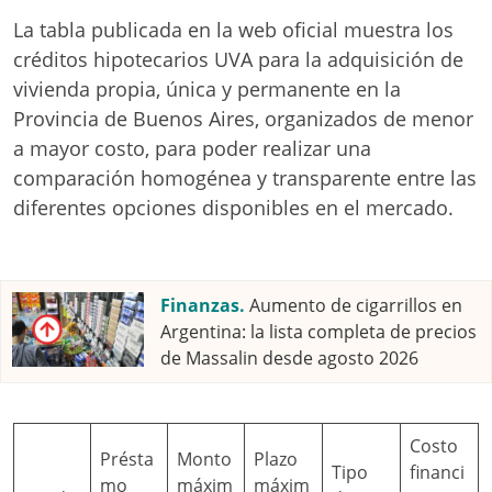
La tabla publicada en la web oficial muestra los
créditos hipotecarios UVA para la adquisición de
vivienda propia, única y permanente en la
Provincia de Buenos Aires, organizados de menor
a mayor costo, para poder realizar una
comparación homogénea y transparente entre las
diferentes opciones disponibles en el mercado.
Finanzas.
Aumento de cigarrillos en
Argentina: la lista completa de precios
de Massalin desde agosto 2026
Costo
Présta
Monto
Plazo
Tipo
financi
mo
máxim
máxim