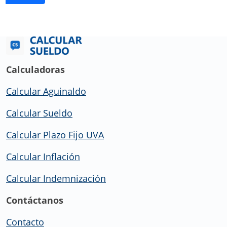
Calculadoras
Calcular Aguinaldo
Calcular Sueldo
Calcular Plazo Fijo UVA
Calcular Inflación
Calcular Indemnización
Contáctanos
Contacto