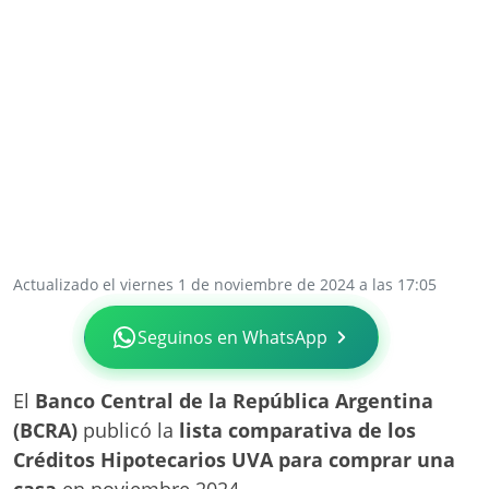
Actualizado el viernes 1 de noviembre de 2024 a las 17:05
Seguinos en WhatsApp
El
Banco Central de la República Argentina
(BCRA)
publicó la
lista comparativa de los
Créditos Hipotecarios UVA para comprar una
casa
en noviembre 2024.