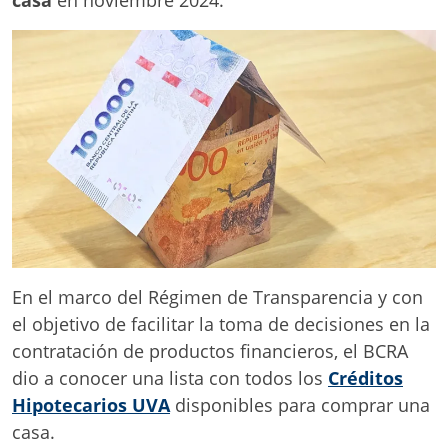
En el marco del Régimen de Transparencia y con
el objetivo de facilitar la toma de decisiones en la
contratación de productos financieros, el BCRA
dio a conocer una lista con todos los
Créditos
Hipotecarios UVA
disponibles para comprar una
casa.