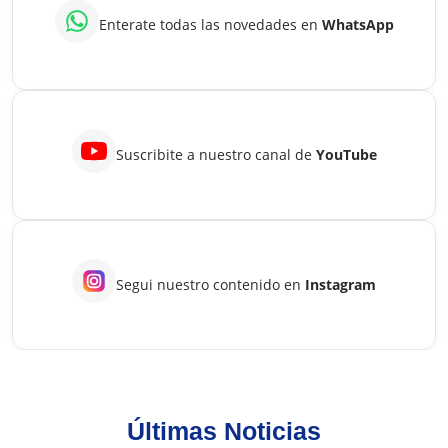
Enterate todas las novedades en
WhatsApp
Suscribite a nuestro canal de
YouTube
Segui nuestro contenido en
Instagram
Últimas Noticias