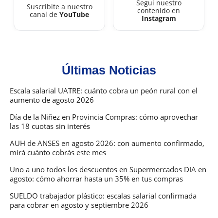
Segui nuestro
Suscribite a nuestro
contenido en
canal de
YouTube
Instagram
Últimas Noticias
Escala salarial UATRE: cuánto cobra un peón rural con el
aumento de agosto 2026
Día de la Niñez en Provincia Compras: cómo aprovechar
las 18 cuotas sin interés
AUH de ANSES en agosto 2026: con aumento confirmado,
mirá cuánto cobrás este mes
Uno a uno todos los descuentos en Supermercados DIA en
agosto: cómo ahorrar hasta un 35% en tus compras
SUELDO trabajador plástico: escalas salarial confirmada
para cobrar en agosto y septiembre 2026