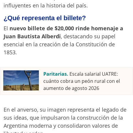
influyentes en la historia del país.
¿Qué representa el billete?
El
nuevo billete de $20,000 rinde homenaje a
Juan Bautista Alberdi
, destacando su papel
esencial en la creación de la Constitución de
1853.
Paritarias.
Escala salarial UATRE:
cuánto cobra un peón rural con el
aumento de agosto 2026
En el anverso, su imagen representa el legado de
sus ideas, que impulsaron la construcción de la
Argentina moderna y consolidaron valores de