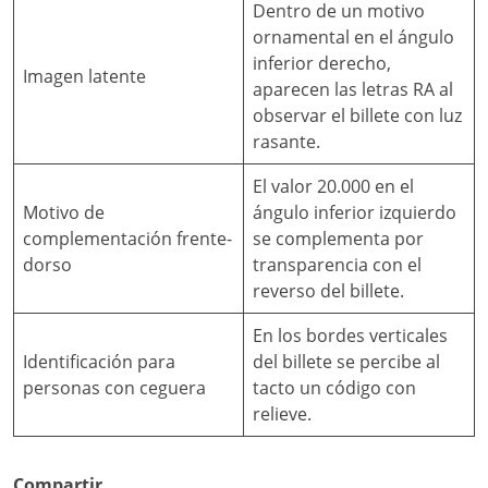
Dentro de un motivo
ornamental en el ángulo
inferior derecho,
Imagen latente
aparecen las letras RA al
observar el billete con luz
rasante.
El valor 20.000 en el
Motivo de
ángulo inferior izquierdo
complementación frente-
se complementa por
dorso
transparencia con el
reverso del billete.
En los bordes verticales
Identificación para
del billete se percibe al
personas con ceguera
tacto un código con
relieve.
Compartir