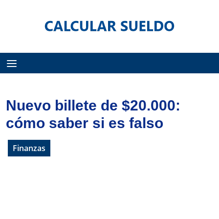
Menú
Nuevo billete de $20.000:
cómo saber si es falso
Finanzas