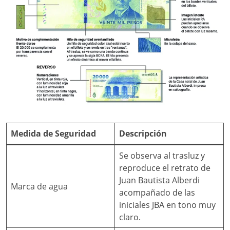
Medida de Seguridad
Descripción
Se observa al trasluz y
reproduce el retrato de
Juan Bautista Alberdi
Marca de agua
acompañado de las
iniciales JBA en tono muy
claro.