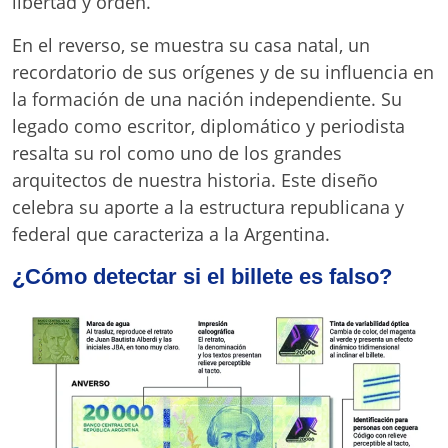
libertad y orden.
En el reverso, se muestra su casa natal, un
recordatorio de sus orígenes y de su influencia en
la formación de una nación independiente. Su
legado como escritor, diplomático y periodista
resalta su rol como uno de los grandes
arquitectos de nuestra historia. Este diseño
celebra su aporte a la estructura republicana y
federal que caracteriza a la Argentina.
¿Cómo detectar si el billete es falso?