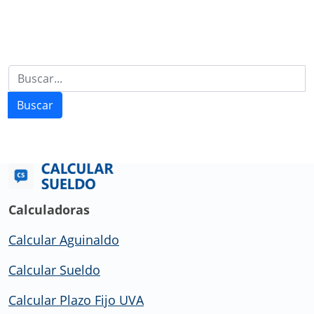
Buscar
Calculadoras
Calcular Aguinaldo
Calcular Sueldo
Calcular Plazo Fijo UVA