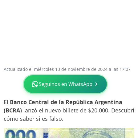
Actualizado el miércoles 13 de noviembre de 2024 a las 17:07
Seguinos en WhatsApp
El
Banco Central de la República Argentina
(BCRA)
lanzó el nuevo billete de $20.000. Descubrí
cómo saber si es falso.