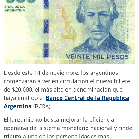
Desde este 14 de noviembre, los argentinos
comenzarán a ver en circulación el nuevo billete
de $20.000, el más alto en denominación que
haya emitido el
Banco Central de la República
Argentina
(BCRA).
El lanzamiento busca mejorar la eficiencia
operativa del sistema monetario nacional y rinde
tributo a una de las personalidades más