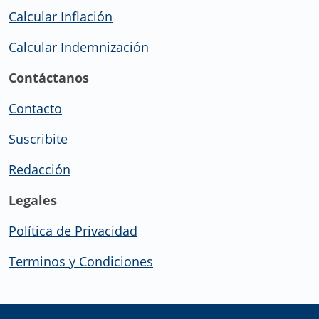
Calcular Inflación
Calcular Indemnización
Contáctanos
Contacto
Suscribite
Redacción
Legales
Política de Privacidad
Terminos y Condiciones