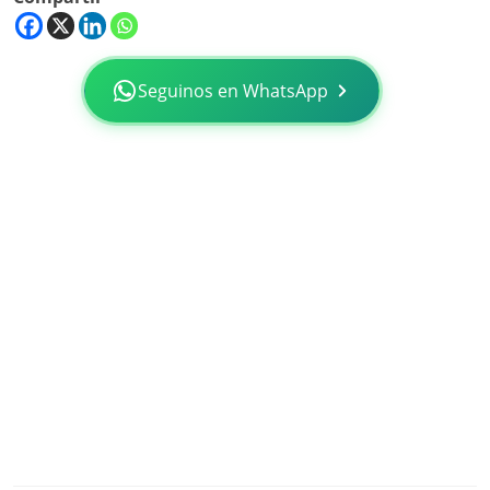
Seguinos en WhatsApp