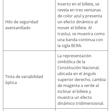
Inserto en el billete, se
revela en tres ventanas
de color azul y presenta
Hilo de seguridad
un efecto dinámico al
aventanillado
mover el billete. Al
trasluz, se muestra como
una banda continua con
la sigla BCRA.
La representación
simbólica de la
Constitución Nacional,
ubicada en el ángulo
Tinta de variabilidad
superior derecho, cambia
óptica
de magenta a verde al
inclinar el billete y
muestra un efecto
dinámico tridimensional.