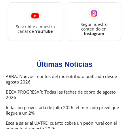
Segui nuestro
Suscribite a nuestro
contenido en
canal de
YouTube
Instagram
Últimas Noticias
ARBA: Nuevos montos del monotributo unificado desde
agosto 2026
BECA PROGRESAR: Todas las fechas de cobro de agosto
2026
Inflación proyectada de julio 2026: el mercado prevé que
llegue a un 2%
Escala salarial UATRE: cuánto cobra un peón rural con el
aumento de agosto 2026