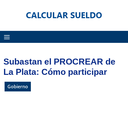
Menú
Subastan el PROCREAR de
La Plata: Cómo participar
Gobierno