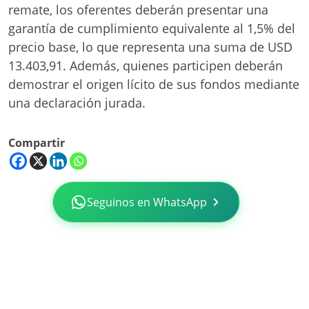
remate, los oferentes deberán presentar una
garantía de cumplimiento equivalente al 1,5% del
precio base, lo que representa una suma de USD
13.403,91
. Además, quienes participen deberán
demostrar el origen lícito de sus fondos mediante
una declaración jurada
.
Compartir
Seguinos en WhatsApp