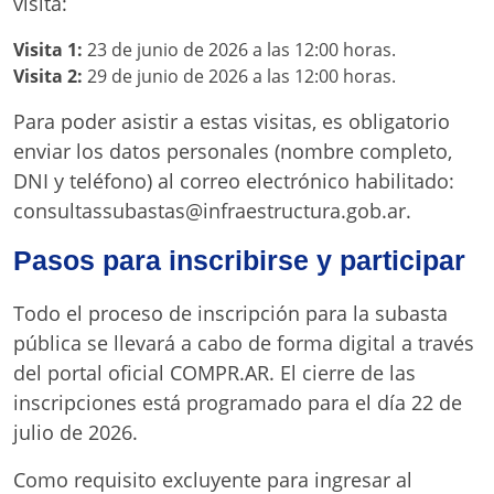
visita:
Visita 1:
23 de junio de 2026 a las 12:00 horas.
Visita 2:
29 de junio de 2026 a las 12:00 horas.
Para poder asistir a estas visitas, es obligatorio
enviar los datos personales (nombre completo,
DNI y teléfono) al correo electrónico habilitado:
consultassubastas@infraestructura.gob.ar
.
Pasos para inscribirse y participar
Todo el proceso de inscripción para la subasta
pública se llevará a cabo de forma digital a través
del portal oficial COMPR.AR
. El cierre de las
inscripciones está programado para el día 22 de
julio de 2026
.
Como requisito excluyente para ingresar al