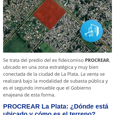
Se trata del predio del ex fideicomiso
PROCREAR
,
ubicado en una zona estratégica y muy bien
conectada de la ciudad de La Plata. La venta se
realizará bajo la modalidad de subasta pública y
es el segundo inmueble que el Gobierno
enajeana de esta forma.
PROCREAR La Plata: ¿Dónde está
ubicado y cómo es el terreno?