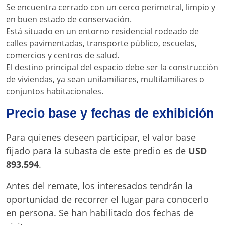
Se encuentra cerrado con un cerco perimetral, limpio y
en buen estado de conservación.
Está situado en un entorno residencial rodeado de
calles pavimentadas, transporte público, escuelas,
comercios y centros de salud.
El destino principal del espacio debe ser la construcción
de viviendas, ya sean unifamiliares, multifamiliares o
conjuntos habitacionales.
Precio base y fechas de exhibición
Para quienes deseen participar, el valor base
fijado para la subasta de este predio es de
USD
893.594
.
Antes del remate, los interesados tendrán la
oportunidad de recorrer el lugar para conocerlo
en persona. Se han habilitado dos fechas de