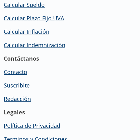
Calcular Sueldo
Calcular Plazo Fijo UVA
Calcular Inflación
Calcular Indemnización
Contáctanos
Contacto
Suscribite
Redacción
Legales
Política de Privacidad
Terminos y Condiciones