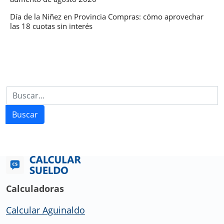
Día de la Niñez en Provincia Compras: cómo aprovechar
las 18 cuotas sin interés
Buscar
Calculadoras
Calcular Aguinaldo