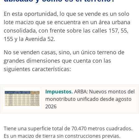
En esta oportunidad, lo que se vende es un solo
lote macizo que se encuentra en un área urbana
consolidada, con frente sobre las calles 157, 55,
155 y la Avenida 52.
No se venden casas, sino, un único terreno de
grandes dimensiones que cuenta con las
siguientes características:
Impuestos.
ARBA: Nuevos montos del
monotributo unificado desde agosto
2026
Tiene una superficie total de 70.470 metros cuadrados.
Es un macizo de tierra sin construcciones previas.