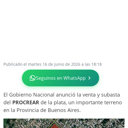
Publicado el martes 16 de junio de 2026 a las 18:18
Seguinos en WhatsApp
El Gobierno Nacional anunció la venta y subasta
del
PROCREAR
de la plata, un importante terreno
en la Provincia de Buenos Aires.