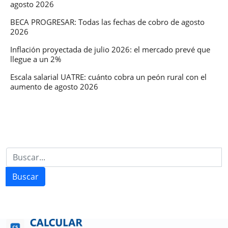
agosto 2026
BECA PROGRESAR: Todas las fechas de cobro de agosto
2026
Inflación proyectada de julio 2026: el mercado prevé que
llegue a un 2%
Escala salarial UATRE: cuánto cobra un peón rural con el
aumento de agosto 2026
Buscar