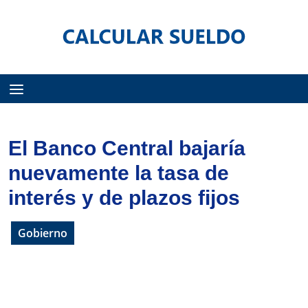
Menú
El Banco Central bajaría
nuevamente la tasa de
interés y de plazos fijos
Gobierno