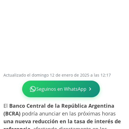
Actualizado el domingo 12 de enero de 2025 a las 12:17
Seguinos en WhatsApp
El
Banco Central de la República Argentina
(BCRA)
podría anunciar en las próximas horas
una nueva reducción en la tasa de interés de
referencia
, afectando directamente en los