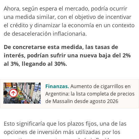
Ahora, según espera el mercado, podría ocurrir
una medida similar, con el objetivo de incentivar
el crédito y dinamizar la economía en un contexto
de desaceleración inflacionaria.
De concretarse esta medida, las tasas de
interés, podrían sufrir una nueva baja del 2%
al 3%, llegando al 30%.
Finanzas.
Aumento de cigarrillos en
Argentina: la lista completa de precios
de Massalin desde agosto 2026
Esto significaría que los plazos fijos, una de las
opciones de inversión más utilizadas por los