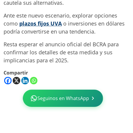
cautela sus alternativas.
Ante este nuevo escenario, explorar opciones
como
plazos fijos UVA
o inversiones en dólares
podría convertirse en una tendencia.
Resta esperar el anuncio oficial del BCRA para
confirmar los detalles de esta medida y sus
implicancias para el 2025.
Compartir
Seguinos en WhatsApp