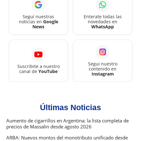
2026
Seguí nuestras
Enterate todas las
noticias en
Google
novedades en
News
WhatsApp
Segui nuestro
Suscribite a nuestro
contenido en
canal de
YouTube
Instagram
Últimas Noticias
Aumento de cigarrillos en Argentina: la lista completa de
precios de Massalin desde agosto 2026
ARBA: Nuevos montos del monotributo unificado desde