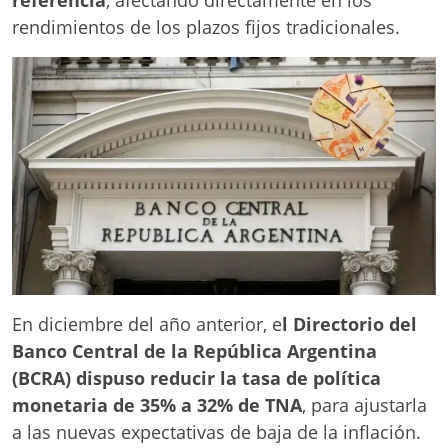
rendimientos de los plazos fijos tradicionales.
En diciembre del año anterior, e
l Directorio del
Banco Central de la República Argentina
(BCRA) dispuso reducir la tasa de política
monetaria de 35% a 32% de TNA
, para ajustarla
a las nuevas expectativas de baja de la inflación.