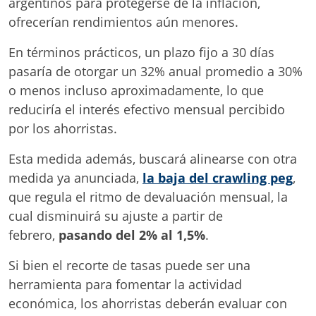
argentinos para protegerse de la inflación,
ofrecerían rendimientos aún menores.
En términos prácticos, un plazo fijo a 30 días
pasaría de otorgar un 32% anual promedio a 30%
o menos incluso aproximadamente, lo que
reduciría el interés efectivo mensual percibido
por los ahorristas.
Esta medida además, buscará alinearse con otra
medida ya anunciada,
la baja del crawling peg
,
que regula el ritmo de devaluación mensual, la
cual disminuirá su ajuste a partir de
febrero,
pasando del 2% al 1,5%
.
Si bien el recorte de tasas puede ser una
herramienta para fomentar la actividad
económica, los ahorristas deberán evaluar con