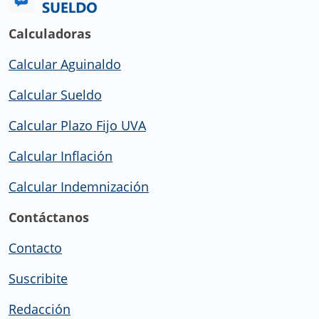
Calculadoras
Calcular Aguinaldo
Calcular Sueldo
Calcular Plazo Fijo UVA
Calcular Inflación
Calcular Indemnización
Contáctanos
Contacto
Suscribite
Redacción