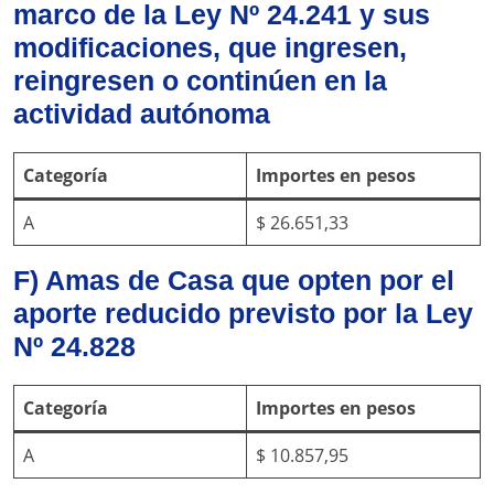
marco de la Ley Nº 24.241 y sus
modificaciones, que ingresen,
reingresen o continúen en la
actividad autónoma
Categoría
Importes en pesos
A
$ 26.651,33
F) Amas de Casa que opten por el
aporte reducido previsto por la Ley
Nº 24.828
Categoría
Importes en pesos
A
$ 10.857,95