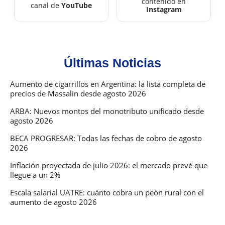
contenido en
canal de
YouTube
Instagram
Últimas Noticias
Aumento de cigarrillos en Argentina: la lista completa de
precios de Massalin desde agosto 2026
ARBA: Nuevos montos del monotributo unificado desde
agosto 2026
BECA PROGRESAR: Todas las fechas de cobro de agosto
2026
Inflación proyectada de julio 2026: el mercado prevé que
llegue a un 2%
Escala salarial UATRE: cuánto cobra un peón rural con el
aumento de agosto 2026