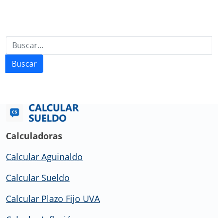
Buscar
Calculadoras
Calcular Aguinaldo
Calcular Sueldo
Calcular Plazo Fijo UVA