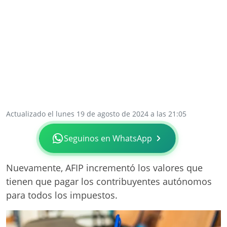
Actualizado el lunes 19 de agosto de 2024 a las 21:05
Seguinos en WhatsApp
Nuevamente, AFIP incrementó los valores que
tienen que pagar los contribuyentes autónomos
para todos los impuestos.