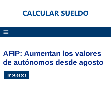
Menú
AFIP: Aumentan los valores
de autónomos desde agosto
Impuestos