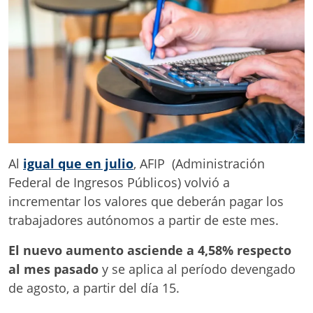
Al
igual que en julio
, AFIP (Administración
Federal de Ingresos Públicos) volvió a
incrementar los valores que deberán pagar los
trabajadores autónomos a partir de este mes.
El nuevo aumento asciende a 4,58% respecto
al mes pasado
y se aplica al período devengado
de agosto, a partir del día 15.