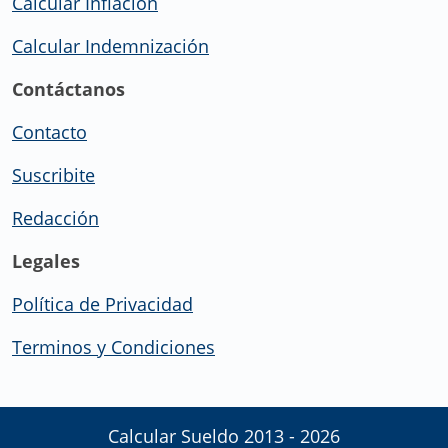
Calcular Inflación
Calcular Indemnización
Contáctanos
Contacto
Suscribite
Redacción
Legales
Política de Privacidad
Terminos y Condiciones
Calcular Sueldo 2013 - 2026