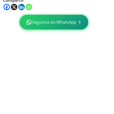
Compartir
Seguinos en WhatsApp