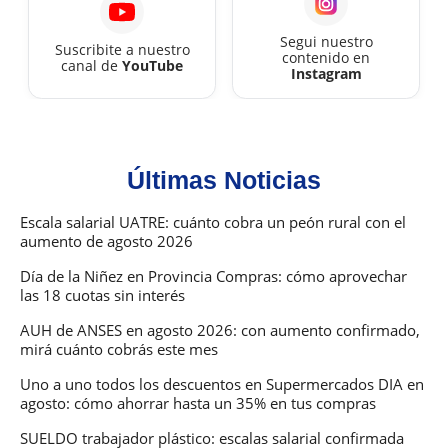
Segui nuestro
Suscribite a nuestro
contenido en
canal de
YouTube
Instagram
Últimas Noticias
Escala salarial UATRE: cuánto cobra un peón rural con el
aumento de agosto 2026
Día de la Niñez en Provincia Compras: cómo aprovechar
las 18 cuotas sin interés
AUH de ANSES en agosto 2026: con aumento confirmado,
mirá cuánto cobrás este mes
Uno a uno todos los descuentos en Supermercados DIA en
agosto: cómo ahorrar hasta un 35% en tus compras
SUELDO trabajador plástico: escalas salarial confirmada