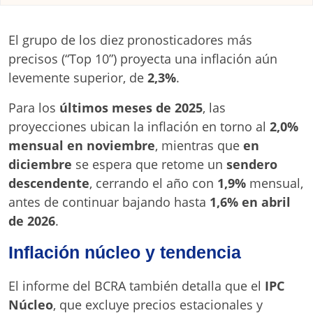
El grupo de los diez pronosticadores más
precisos (“Top 10”) proyecta una inflación aún
levemente superior, de
2,3%
.
Para los
últimos meses de 2025
, las
proyecciones ubican la inflación en torno al
2,0%
mensual en noviembre
, mientras que
en
diciembre
se espera que retome un
sendero
descendente
, cerrando el año con
1,9%
mensual,
antes de continuar bajando hasta
1,6% en abril
de 2026
.
Inflación núcleo y tendencia
El informe del BCRA también detalla que el
IPC
Núcleo
, que excluye precios estacionales y