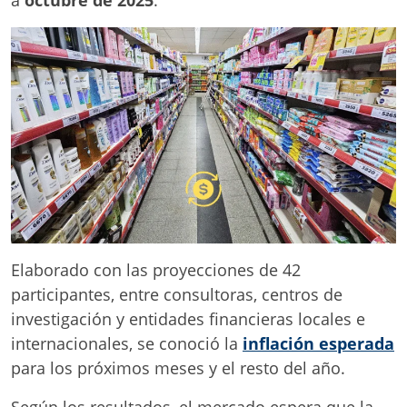
Elaborado con las proyecciones de 42
participantes, entre consultoras, centros de
investigación y entidades financieras locales e
internacionales, se conoció la
inflación esperada
para los próximos meses y el resto del año.