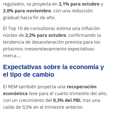
regulados, se proyecta en
2,1% para octubre
y
2,0% para noviembre
, con una reducción
gradual hacia fin de año.
El Top 10 de consultoras estima una inflación
núcleo de
2,2% para octubre
, confirmando la
tendencia de desaceleración prevista para los
próximos mesesrelevamiento-expectativas-
merca….
Expectativas sobre la economía y
el tipo de cambio
El REM también proyecta una
recuperación
económica
leve para el cuarto trimestre del año,
con un crecimiento del
0,3% del PBI
, tras una
caída de 0,5% en el trimestre anterior.