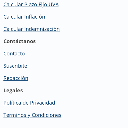
Calcular Plazo Fijo UVA
Calcular Inflación
Calcular Indemnización
Contáctanos
Contacto
Suscribite
Redacción
Legales
Política de Privacidad
Terminos y Condiciones