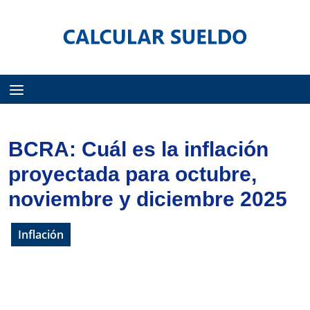
Menú
BCRA: Cuál es la inflación
proyectada para octubre,
noviembre y diciembre 2025
Inflación