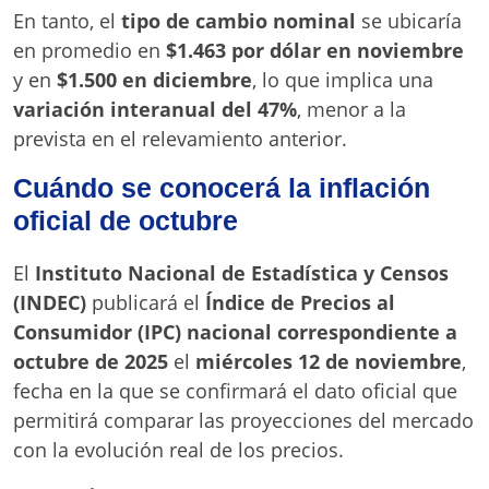
En tanto, el
tipo de cambio nominal
se ubicaría
en promedio en
$1.463 por dólar en noviembre
y en
$1.500 en diciembre
, lo que implica una
variación interanual del 47%
, menor a la
prevista en el relevamiento anterior.
Cuándo se conocerá la inflación
oficial de octubre
El
Instituto Nacional de Estadística y Censos
(INDEC)
publicará el
Índice de Precios al
Consumidor (IPC) nacional correspondiente a
octubre de 2025
el
miércoles 12 de noviembre
,
fecha en la que se confirmará el dato oficial que
permitirá comparar las proyecciones del mercado
con la evolución real de los precios.