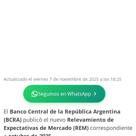
Actualizado el viernes 7 de noviembre de 2025 a las 18:25
Seguinos en WhatsApp
El
Banco Central de la República Argentina
(BCRA)
publicó el nuevo
Relevamiento de
Expectativas de Mercado (REM)
correspondiente
a
octubre de 2025
.