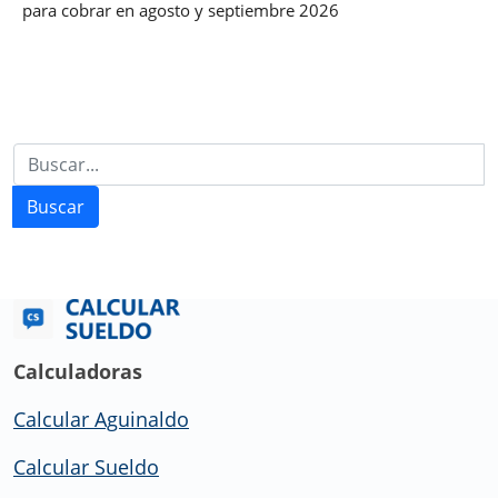
para cobrar en agosto y septiembre 2026
Buscar
Calculadoras
Calcular Aguinaldo
Calcular Sueldo