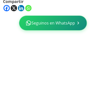
Compartir
Seguinos en WhatsApp