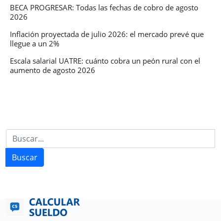
BECA PROGRESAR: Todas las fechas de cobro de agosto
2026
Inflación proyectada de julio 2026: el mercado prevé que
llegue a un 2%
Escala salarial UATRE: cuánto cobra un peón rural con el
aumento de agosto 2026
Buscar