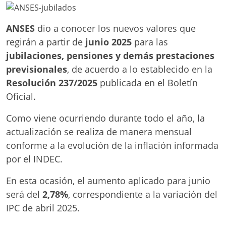
ANSES
dio a conocer los nuevos valores que
regirán a partir de
junio 2025
para las
jubilaciones, pensiones y demás prestaciones
previsionales
, de acuerdo a lo establecido en la
Resolución 237/2025
publicada en el Boletín
Oficial.
Como viene ocurriendo durante todo el año, la
actualización se realiza de manera mensual
conforme a la evolución de la inflación informada
por el INDEC.
En esta ocasión, el aumento aplicado para junio
será del
2,78%
, correspondiente a la variación del
IPC de abril 2025.