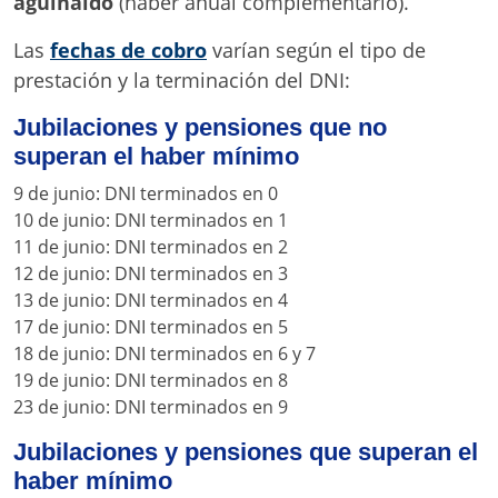
aguinaldo
(haber anual complementario).
Las
fechas de cobro
varían según el tipo de
prestación y la terminación del DNI:
Jubilaciones y pensiones que
no
superan
el haber mínimo
9 de junio: DNI terminados en 0
10 de junio: DNI terminados en 1
11 de junio: DNI terminados en 2
12 de junio: DNI terminados en 3
13 de junio: DNI terminados en 4
17 de junio: DNI terminados en 5
18 de junio: DNI terminados en 6 y 7
19 de junio: DNI terminados en 8
23 de junio: DNI terminados en 9
Jubilaciones y pensiones que
superan
el
haber mínimo