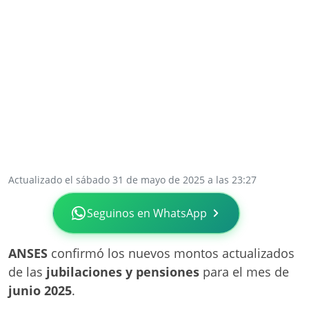
Actualizado el sábado 31 de mayo de 2025 a las 23:27
Seguinos en WhatsApp
ANSES
confirmó los nuevos montos actualizados
de las
jubilaciones y pensiones
para el mes de
junio 2025
.