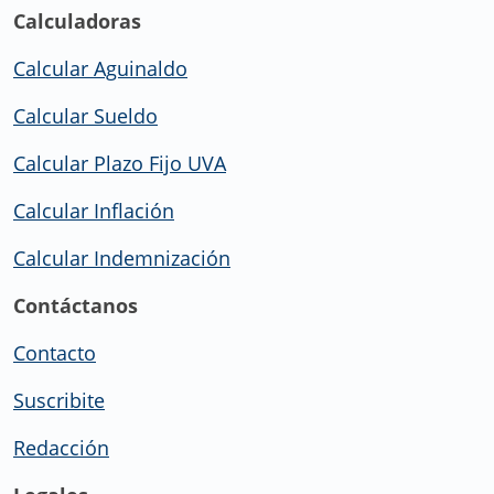
Calculadoras
Calcular Aguinaldo
Calcular Sueldo
Calcular Plazo Fijo UVA
Calcular Inflación
Calcular Indemnización
Contáctanos
Contacto
Suscribite
Redacción