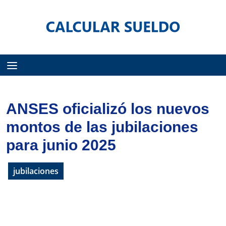
Menú
ANSES oficializó los nuevos
montos de las jubilaciones
para junio 2025
jubilaciones