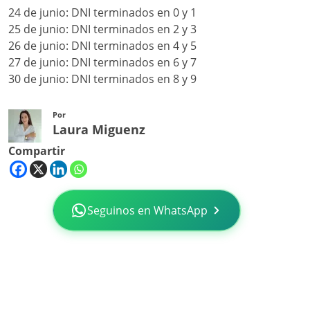
24 de junio: DNI terminados en 0 y 1
25 de junio: DNI terminados en 2 y 3
26 de junio: DNI terminados en 4 y 5
27 de junio: DNI terminados en 6 y 7
30 de junio: DNI terminados en 8 y 9
Por
Laura Miguenz
Compartir
Seguinos en WhatsApp