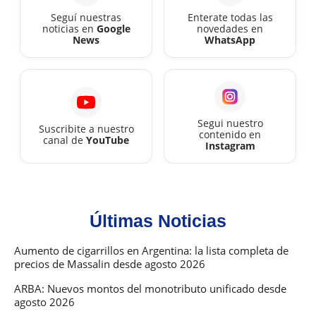
Seguí nuestras
Enterate todas las
noticias en
Google
novedades en
News
WhatsApp
Segui nuestro
Suscribite a nuestro
contenido en
canal de
YouTube
Instagram
Últimas Noticias
Aumento de cigarrillos en Argentina: la lista completa de
precios de Massalin desde agosto 2026
ARBA: Nuevos montos del monotributo unificado desde
agosto 2026