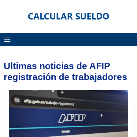
Menú
Ultimas noticias de AFIP
registración de trabajadores