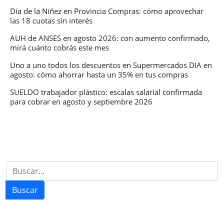
Día de la Niñez en Provincia Compras: cómo aprovechar
las 18 cuotas sin interés
AUH de ANSES en agosto 2026: con aumento confirmado,
mirá cuánto cobrás este mes
Uno a uno todos los descuentos en Supermercados DIA en
agosto: cómo ahorrar hasta un 35% en tus compras
SUELDO trabajador plástico: escalas salarial confirmada
para cobrar en agosto y septiembre 2026
Buscar