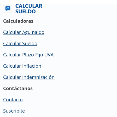
Calculadoras
Calcular Aguinaldo
Calcular Sueldo
Calcular Plazo Fijo UVA
Calcular Inflación
Calcular Indemnización
Contáctanos
Contacto
Suscribite