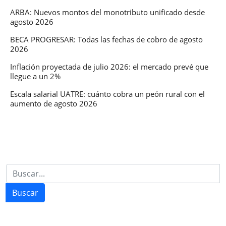
ARBA: Nuevos montos del monotributo unificado desde
agosto 2026
BECA PROGRESAR: Todas las fechas de cobro de agosto
2026
Inflación proyectada de julio 2026: el mercado prevé que
llegue a un 2%
Escala salarial UATRE: cuánto cobra un peón rural con el
aumento de agosto 2026
Buscar