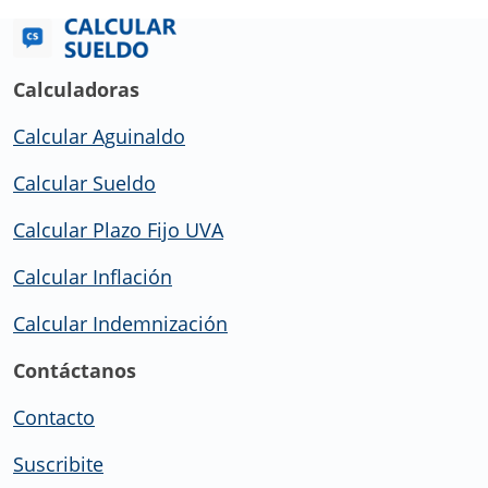
Calculadoras
Calcular Aguinaldo
Calcular Sueldo
Calcular Plazo Fijo UVA
Calcular Inflación
Calcular Indemnización
Contáctanos
Contacto
Suscribite