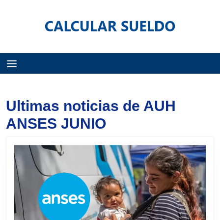
Menú
Ultimas noticias de AUH
ANSES JUNIO