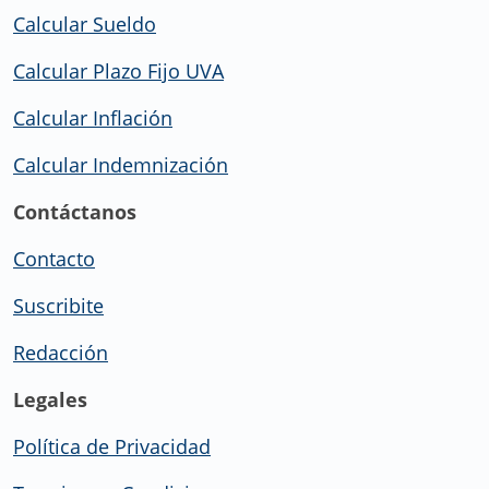
Calcular Sueldo
Calcular Plazo Fijo UVA
Calcular Inflación
Calcular Indemnización
Contáctanos
Contacto
Suscribite
Redacción
Legales
Política de Privacidad