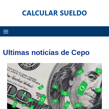
Menú
Ultimas noticias de Cepo