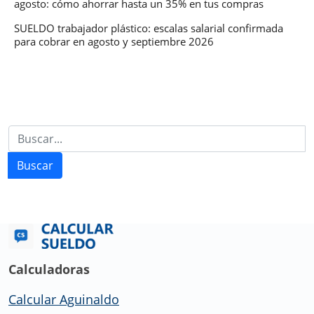
agosto: cómo ahorrar hasta un 35% en tus compras
SUELDO trabajador plástico: escalas salarial confirmada
para cobrar en agosto y septiembre 2026
Buscar
Calculadoras
Calcular Aguinaldo