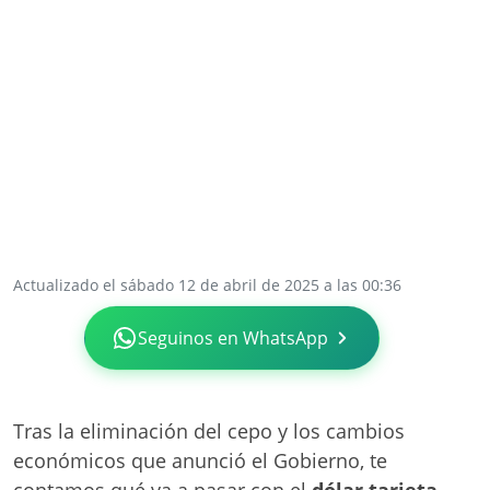
Actualizado el sábado 12 de abril de 2025 a las 00:36
Seguinos en WhatsApp
Tras la eliminación del cepo y los cambios
económicos que anunció el Gobierno, te
contamos qué va a pasar con el
dólar tarjeta
.