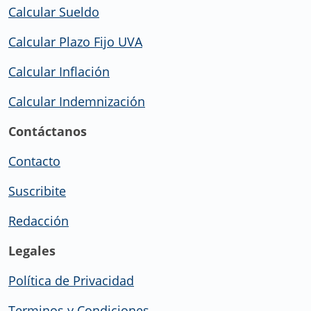
Calcular Sueldo
Calcular Plazo Fijo UVA
Calcular Inflación
Calcular Indemnización
Contáctanos
Contacto
Suscribite
Redacción
Legales
Política de Privacidad
Terminos y Condiciones