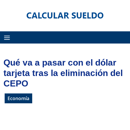
Menú
Qué va a pasar con el dólar
tarjeta tras la eliminación del
CEPO
Economía