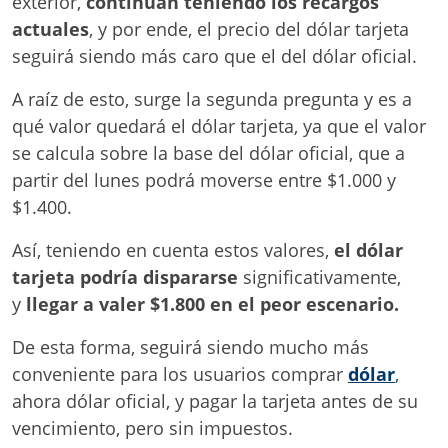
exterior,
continúan teniendo los recargos
actuales
, y por ende, el precio del dólar tarjeta
seguirá siendo más caro que el del dólar oficial.
A raíz de esto, surge la segunda pregunta y es a
qué valor quedará el dólar tarjeta, ya que el valor
se calcula sobre la base del dólar oficial, que a
partir del lunes podrá moverse entre $1.000 y
$1.400.
Así, teniendo en cuenta estos valores,
el dólar
tarjeta podría dispararse
significativamente,
y
llegar a valer $1.800 en el peor escenario.
De esta forma, seguirá siendo mucho más
conveniente para los usuarios comprar
dólar
,
ahora dólar oficial, y pagar la tarjeta antes de su
vencimiento, pero sin impuestos.