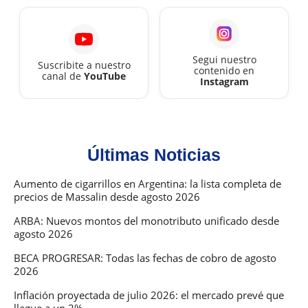
Segui nuestro
Suscribite a nuestro
contenido en
canal de
YouTube
Instagram
Últimas Noticias
Aumento de cigarrillos en Argentina: la lista completa de
precios de Massalin desde agosto 2026
ARBA: Nuevos montos del monotributo unificado desde
agosto 2026
BECA PROGRESAR: Todas las fechas de cobro de agosto
2026
Inflación proyectada de julio 2026: el mercado prevé que