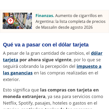
Finanzas.
Aumento de cigarrillos en
Argentina: la lista completa de precios
de Massalin desde agosto 2026
Qué va a pasar con el dólar tarjeta
A pesar de la gran cantidad de cambios, el
dólar
tarjeta
por ahora sigue vigente
, por lo que se
seguirá cobrando la percepción del
impuesto a
las ganancias
en las compras realizadas en el
exterior.
Esto significa que
las compras con tarjeta en
moneda extranjera
, ya sea para servicios como
Netflix, Spotify, pasajes, hoteles o gastos en el