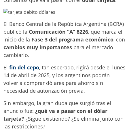
El Banco Central de la República Argentina (BCRA)
publicó la
Comunicación “A” 8226
, que marca el
inicio de la
Fase 3 del programa económico
, con
cambios muy importantes
para el mercado
cambiario.
El
fin del cepo
, tan esperado, rigirá desde el lunes
14 de abril de 2025, y los argentinos podrán
volver a comprar dólares para ahorro sin
necesidad de autorización previa.
Sin embargo, la gran duda que surgió tras el
anuncio fue:
¿qué va a pasar con el dólar
tarjeta?
¿Sigue existiendo? ¿Se elimina junto con
las restricciones?