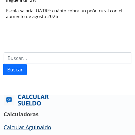
llegue a un 2%
Escala salarial UATRE: cuánto cobra un peón rural con el
aumento de agosto 2026
Buscar
Calculadoras
Calcular Aguinaldo