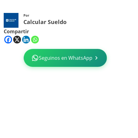
Por
Calcular Sueldo
Compartir
Seguinos en WhatsApp