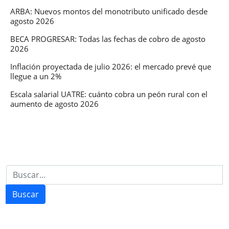
ARBA: Nuevos montos del monotributo unificado desde
agosto 2026
BECA PROGRESAR: Todas las fechas de cobro de agosto
2026
Inflación proyectada de julio 2026: el mercado prevé que
llegue a un 2%
Escala salarial UATRE: cuánto cobra un peón rural con el
aumento de agosto 2026
Buscar