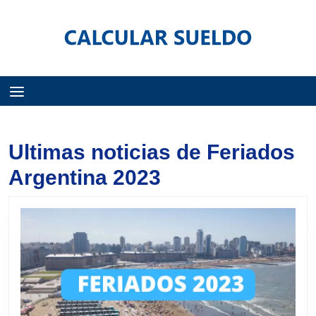
Menú
Ultimas noticias de Feriados
Argentina 2023