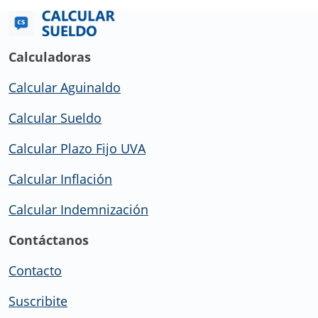
Calculadoras
Calcular Aguinaldo
Calcular Sueldo
Calcular Plazo Fijo UVA
Calcular Inflación
Calcular Indemnización
Contáctanos
Contacto
Suscribite