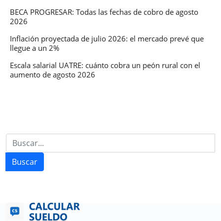
BECA PROGRESAR: Todas las fechas de cobro de agosto
2026
Inflación proyectada de julio 2026: el mercado prevé que
llegue a un 2%
Escala salarial UATRE: cuánto cobra un peón rural con el
aumento de agosto 2026
Buscar