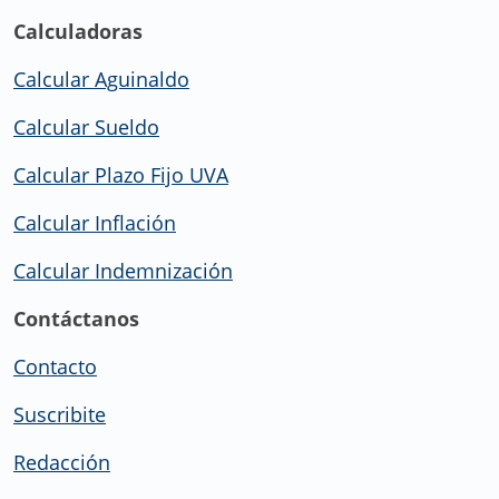
Calculadoras
Calcular Aguinaldo
Calcular Sueldo
Calcular Plazo Fijo UVA
Calcular Inflación
Calcular Indemnización
Contáctanos
Contacto
Suscribite
Redacción