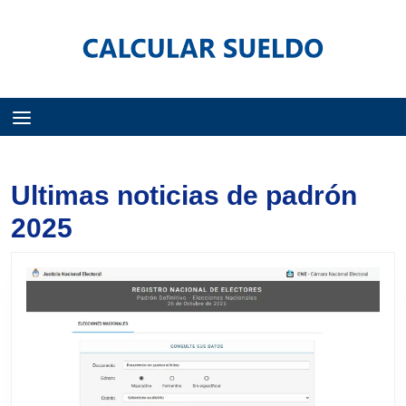
Menú
Ultimas noticias de padrón
2025