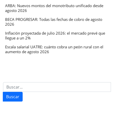
ARBA: Nuevos montos del monotributo unificado desde
agosto 2026
BECA PROGRESAR: Todas las fechas de cobro de agosto
2026
Inflación proyectada de julio 2026: el mercado prevé que
llegue a un 2%
Escala salarial UATRE: cuánto cobra un peón rural con el
aumento de agosto 2026
Buscar