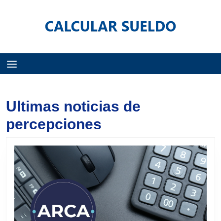
Menú
Ultimas noticias de
percepciones