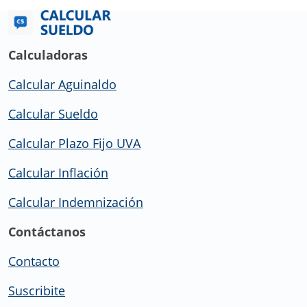
Calculadoras
Calcular Aguinaldo
Calcular Sueldo
Calcular Plazo Fijo UVA
Calcular Inflación
Calcular Indemnización
Contáctanos
Contacto
Suscribite