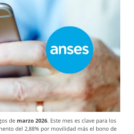
agos de
marzo 2026
. Este mes es clave para los
umento del 2,88% por movilidad más el bono de