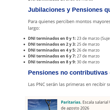
Jubilaciones y Pensiones q
Para quienes perciben montos mayores, 
largo:
DNI terminados en 0 y 1:
23 de marzo (Sujet
DNI terminados en 2 y 3:
25 de marzo
DNI terminados en 4 y 5:
26 de marzo
DNI terminados en 6 y 7:
27 de marzo
DNI terminados en 8 y 9:
30 de marzo
Pensiones no contributivas
Las PNC serán las primeras en recibir 
Paritarias.
Escala salaria
de agosto 2026