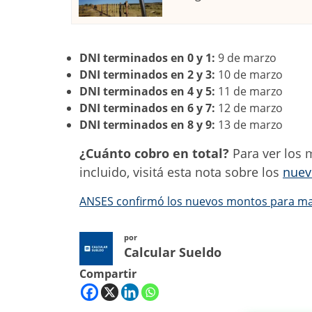
DNI terminados en 0 y 1:
9 de marzo
DNI terminados en 2 y 3:
10 de marzo
DNI terminados en 4 y 5:
11 de marzo
DNI terminados en 6 y 7:
12 de marzo
DNI terminados en 8 y 9:
13 de marzo
¿Cuánto cobro en total?
Para ver los 
incluido, visitá esta nota sobre los
nuev
ANSES confirmó los nuevos montos para mar
por
Calcular Sueldo
Compartir