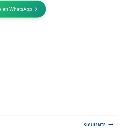
s en WhatsApp
SIGUIENTE