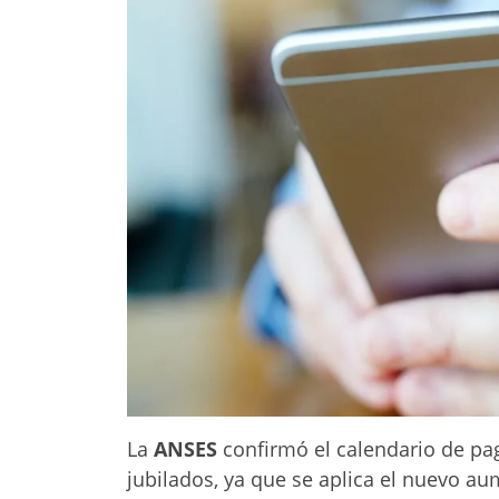
La
ANSES
confirmó el calendario de p
jubilados, ya que se aplica el nuevo a