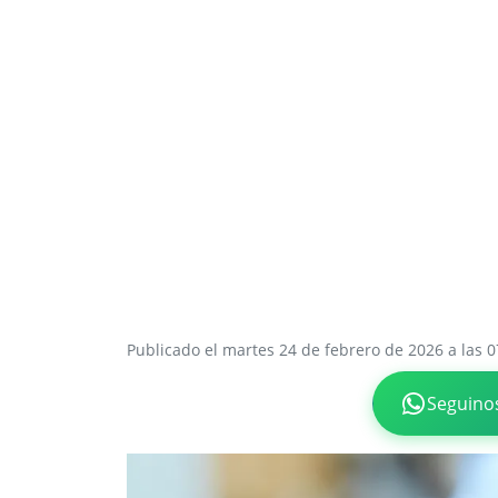
Publicado el martes 24 de febrero de 2026 a las 0
Seguino