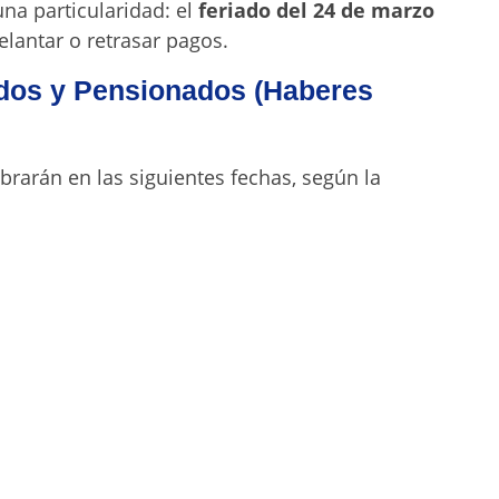
na particularidad: el
feriado del 24 de marzo
delantar o retrasar pagos.
dos y Pensionados (Haberes
brarán en las siguientes fechas, según la