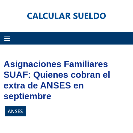
Menú
Asignaciones Familiares
SUAF: Quienes cobran el
extra de ANSES en
septiembre
ANSES