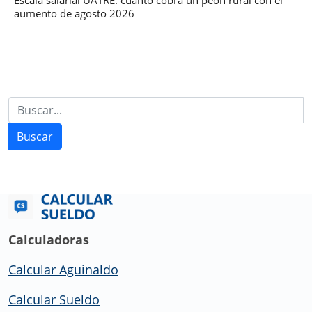
aumento de agosto 2026
Buscar
Calculadoras
Calcular Aguinaldo
Calcular Sueldo