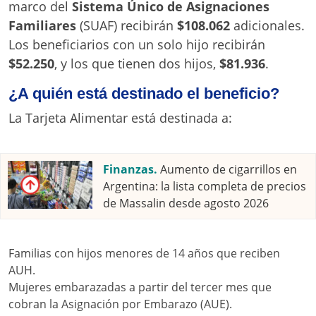
marco del
Sistema Único de Asignaciones
Familiares
(SUAF) recibirán
$108.062
adicionales.
Los beneficiarios con un solo hijo recibirán
$52.250
, y los que tienen dos hijos,
$81.936
.
¿A quién está destinado el beneficio?
La Tarjeta Alimentar está destinada a:
Finanzas.
Aumento de cigarrillos en
Argentina: la lista completa de precios
de Massalin desde agosto 2026
Familias con hijos menores de 14 años que reciben
AUH.
Mujeres embarazadas a partir del tercer mes que
cobran la Asignación por Embarazo (AUE).