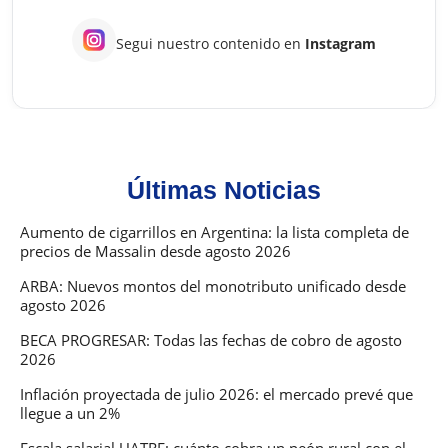
Segui nuestro contenido en
Instagram
Últimas Noticias
Aumento de cigarrillos en Argentina: la lista completa de
precios de Massalin desde agosto 2026
ARBA: Nuevos montos del monotributo unificado desde
agosto 2026
BECA PROGRESAR: Todas las fechas de cobro de agosto
2026
Inflación proyectada de julio 2026: el mercado prevé que
llegue a un 2%
Escala salarial UATRE: cuánto cobra un peón rural con el