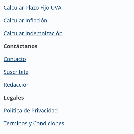
Calcular Plazo Fijo UVA
Calcular Inflación
Calcular Indemnización
Contáctanos
Contacto
Suscribite
Redacción
Legales
Política de Privacidad
Terminos y Condiciones