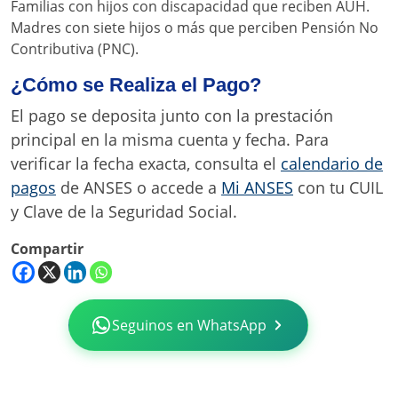
Familias con hijos con discapacidad que reciben AUH.
Madres con siete hijos o más que perciben Pensión No
Contributiva (PNC).
¿Cómo se Realiza el Pago?
El pago se deposita junto con la prestación
principal en la misma cuenta y fecha. Para
verificar la fecha exacta, consulta el
calendario de
pagos
de ANSES o accede a
Mi ANSES
con tu CUIL
y Clave de la Seguridad Social.
Compartir
Seguinos en WhatsApp