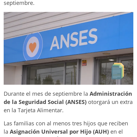
septiembre.
Durante el mes de septiembre la
Administración
de la Seguridad Social (ANSES)
otorgará un extra
en la Tarjeta Alimentar.
Las familias con al menos tres hijos que reciben
la
Asignación Universal por Hijo (AUH)
en el