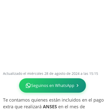
Actualizado el miércoles 28 de agosto de 2024 a las 15:15
Seguinos en WhatsApp
Te contamos quienes están incluidos en el pago
extra que realizará
ANSES
en el mes de