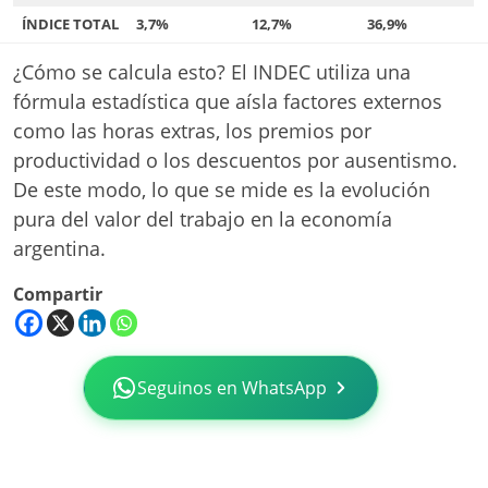
ÍNDICE TOTAL
3,7%
12,7%
36,9%
¿Cómo se calcula esto? El INDEC utiliza una
fórmula estadística que aísla factores externos
como las horas extras, los premios por
productividad o los descuentos por ausentismo
.
De este modo, lo que se mide es la evolución
pura del valor del trabajo en la economía
argentina
.
Compartir
Seguinos en WhatsApp