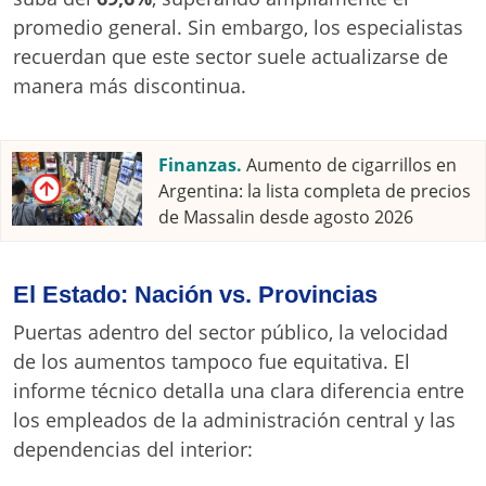
promedio general
. Sin embargo, los especialistas
recuerdan que este sector suele actualizarse de
manera más discontinua.
Finanzas.
Aumento de cigarrillos en
Argentina: la lista completa de precios
de Massalin desde agosto 2026
El Estado: Nación vs. Provincias
Puertas adentro del sector público, la velocidad
de los aumentos tampoco fue equitativa
. El
informe técnico detalla una clara diferencia entre
los empleados de la administración central y las
dependencias del interior
: