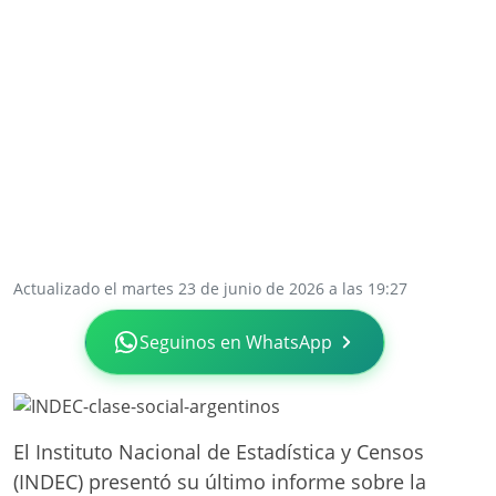
Actualizado el martes 23 de junio de 2026 a las 19:27
Seguinos en WhatsApp
El Instituto Nacional de Estadística y Censos
(INDEC) presentó su último informe sobre la