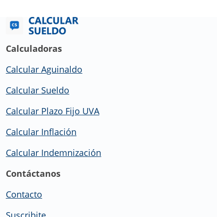
Calculadoras
Calcular Aguinaldo
Calcular Sueldo
Calcular Plazo Fijo UVA
Calcular Inflación
Calcular Indemnización
Contáctanos
Contacto
Suscribite