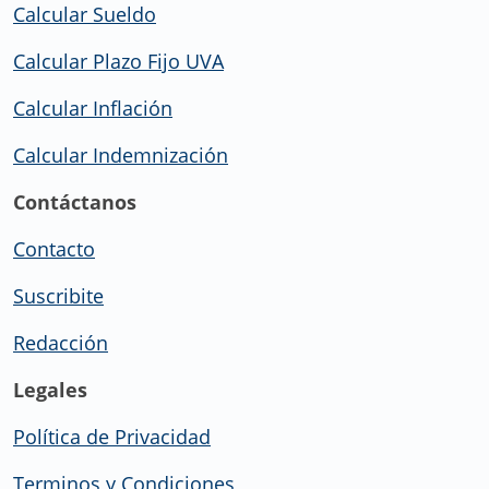
Calcular Sueldo
Calcular Plazo Fijo UVA
Calcular Inflación
Calcular Indemnización
Contáctanos
Contacto
Suscribite
Redacción
Legales
Política de Privacidad
Terminos y Condiciones