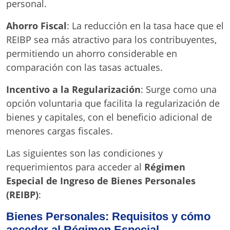
personal.
Ahorro Fiscal
: La reducción en la tasa hace que el
REIBP sea más atractivo para los contribuyentes,
permitiendo un ahorro considerable en
comparación con las tasas actuales.
Incentivo a la Regularización
: Surge como una
opción voluntaria que facilita la regularización de
bienes y capitales, con el beneficio adicional de
menores cargas fiscales.
Las siguientes son las condiciones y
requerimientos para acceder al
Régimen
Especial de Ingreso de Bienes Personales
(REIBP)
:
Bienes Personales: Requisitos y cómo
acceder al Régimen Especial