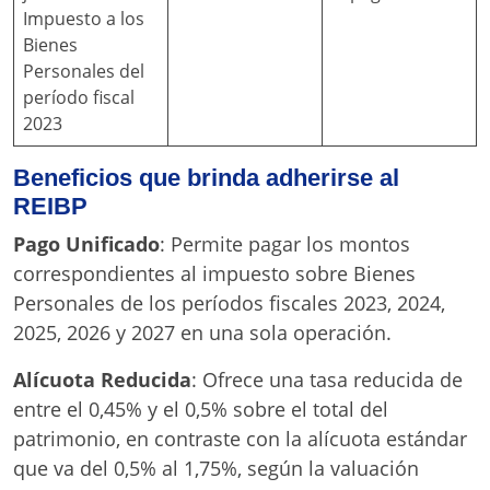
Impuesto a los
Bienes
Personales del
período fiscal
2023
Beneficios que brinda adherirse al
REIBP
Pago Unificado
: Permite pagar los montos
correspondientes al impuesto sobre Bienes
Personales de los períodos fiscales 2023, 2024,
2025, 2026 y 2027 en una sola operación.
Alícuota Reducida
: Ofrece una tasa reducida de
entre el 0,45% y el 0,5% sobre el total del
patrimonio, en contraste con la alícuota estándar
que va del 0,5% al 1,75%, según la valuación