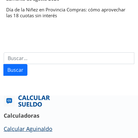
Día de la Niñez en Provincia Compras: cómo aprovechar
las 18 cuotas sin interés
Buscar
Calculadoras
Calcular Aguinaldo