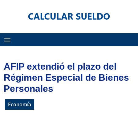
Menú
AFIP extendió el plazo del
Régimen Especial de Bienes
Personales
Economía