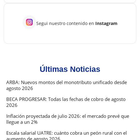
Segui nuestro contenido en
Instagram
Últimas Noticias
ARBA: Nuevos montos del monotributo unificado desde
agosto 2026
BECA PROGRESAR: Todas las fechas de cobro de agosto
2026
Inflación proyectada de julio 2026: el mercado prevé que
llegue a un 2%
Escala salarial UATRE: cuánto cobra un peón rural con el
aumento de agosto 2026