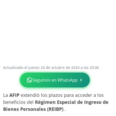
Actualizado el jueves 24 de octubre de 2024 a las 20:06
Seguinos en WhatsApp
La
AFIP
extendió los plazos para acceder a los
beneficios del
Régimen Especial de Ingreso de
Bienes Personales (REIBP)
.