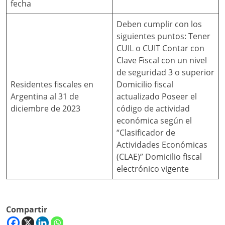
fecha
Deben cumplir con los
siguientes puntos: Tener
CUIL o CUIT Contar con
Clave Fiscal con un nivel
de seguridad 3 o superior
Residentes fiscales en
Domicilio fiscal
Argentina al 31 de
actualizado Poseer el
diciembre de 2023
código de actividad
económica según el
“Clasificador de
Actividades Económicas
(CLAE)” Domicilio fiscal
electrónico vigente
Compartir