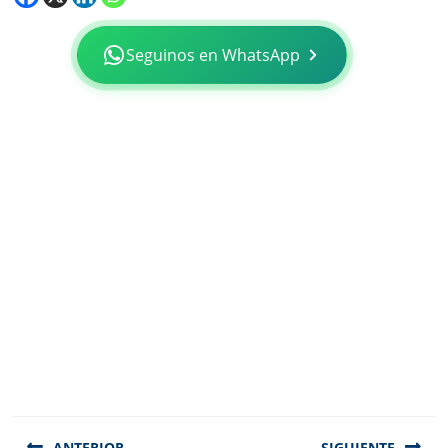
Seguinos en WhatsApp
Navegación
ANTERIOR
SIGUIENTE