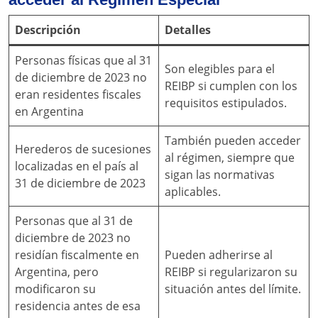
Descripción
Detalles
Personas físicas que al 31
Son elegibles para el
de diciembre de 2023 no
REIBP si cumplen con los
eran residentes fiscales
requisitos estipulados.
en Argentina
También pueden acceder
Herederos de sucesiones
al régimen, siempre que
localizadas en el país al
sigan las normativas
31 de diciembre de 2023
aplicables.
Personas que al 31 de
diciembre de 2023 no
residían fiscalmente en
Pueden adherirse al
Argentina, pero
REIBP si regularizaron su
modificaron su
situación antes del límite.
residencia antes de esa