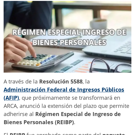
A través de la
Resolución 5588
, la
Administración Federal de Ingresos Públicos
(AFIP)
, que próximamente se transformará en
ARCA, anunció la extensión del plazo que permite
adherirse al
Régimen Especial de Ingreso de
Bienes Personales (REIBP)
.