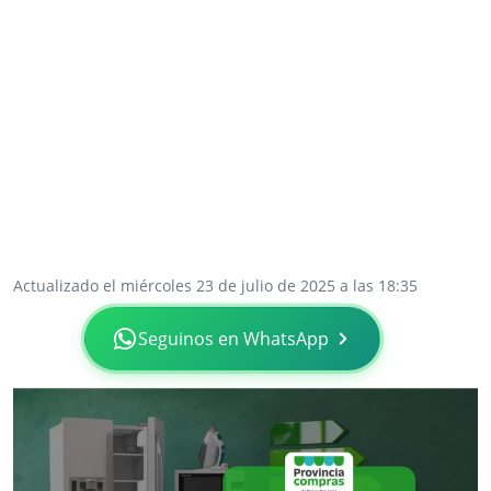
Actualizado el miércoles 23 de julio de 2025 a las 18:35
Seguinos en WhatsApp