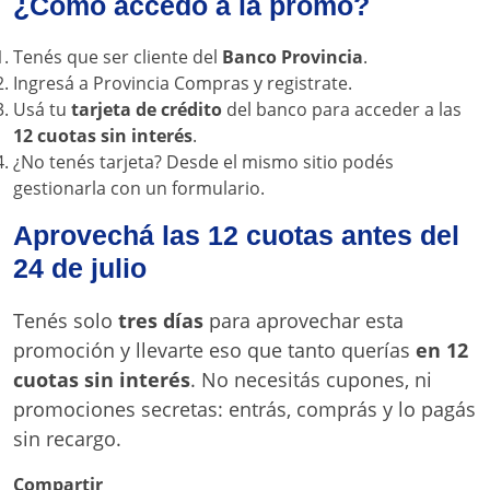
¿Cómo accedo a la promo?
Tenés que ser cliente del
Banco Provincia
.
Ingresá a
Provincia Compras
y registrate.
Usá tu
tarjeta de crédito
del banco para acceder a las
12 cuotas sin interés
.
¿No tenés tarjeta? Desde el mismo sitio podés
gestionarla con un formulario.
Aprovechá las 12 cuotas antes del
24 de julio
Tenés solo
tres días
para aprovechar esta
promoción y llevarte eso que tanto querías
en 12
cuotas sin interés
. No necesitás cupones, ni
promociones secretas: entrás, comprás y lo pagás
sin recargo.
Compartir