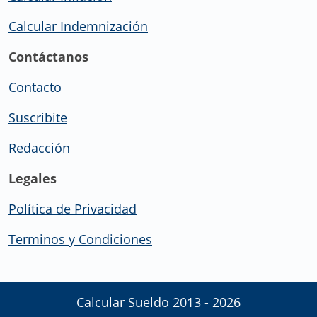
Calcular Indemnización
Contáctanos
Contacto
Suscribite
Redacción
Legales
Política de Privacidad
Terminos y Condiciones
Calcular Sueldo 2013 - 2026