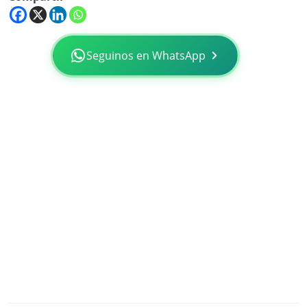
Seguinos en WhatsApp