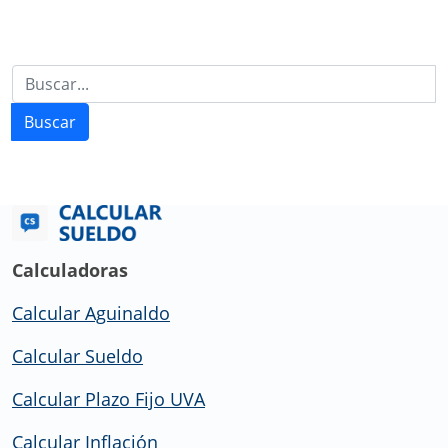
Buscar
Calculadoras
Calcular Aguinaldo
Calcular Sueldo
Calcular Plazo Fijo UVA
Calcular Inflación