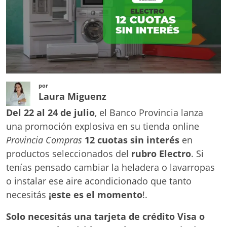
por
Laura Miguenz
Del 22 al 24 de julio
, el Banco Provincia lanza
una promoción explosiva en su tienda online
Provincia Compras
12 cuotas sin interés
en
productos seleccionados del
rubro Electro
. Si
tenías pensado cambiar la heladera o lavarropas
o instalar ese aire acondicionado que tanto
necesitás
¡este es el momento
!.
Solo necesitás una tarjeta de crédito Visa o