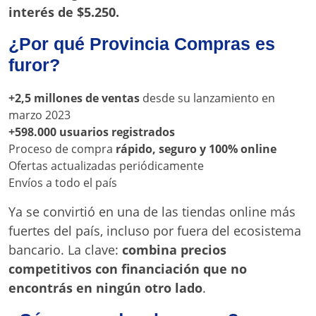
interés de $5.250.
¿Por qué Provincia Compras es
furor?
+2,5 millones de ventas
desde su lanzamiento en
marzo 2023
+598.000 usuarios registrados
Proceso de compra
rápido, seguro y 100% online
Ofertas actualizadas periódicamente
Envíos a todo el país
Ya se convirtió en una de las tiendas online más
fuertes del país, incluso por fuera del ecosistema
bancario. La clave:
combina precios
competitivos con financiación que no
encontrás en ningún otro lado
.