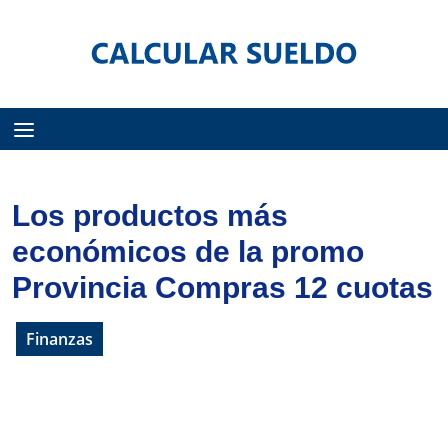
Menú
Los productos más
económicos de la promo
Provincia Compras 12 cuotas
Finanzas