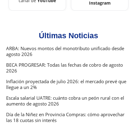
canal de
YouTube
Instagram
Últimas Noticias
ARBA: Nuevos montos del monotributo unificado desde
agosto 2026
BECA PROGRESAR: Todas las fechas de cobro de agosto
2026
Inflación proyectada de julio 2026: el mercado prevé que
llegue a un 2%
Escala salarial UATRE: cuánto cobra un peón rural con el
aumento de agosto 2026
Día de la Niñez en Provincia Compras: cómo aprovechar
las 18 cuotas sin interés