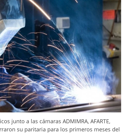
gicos junto a las cámaras ADMIMRA, AFARTE,
aron su paritaria para los primeros meses del