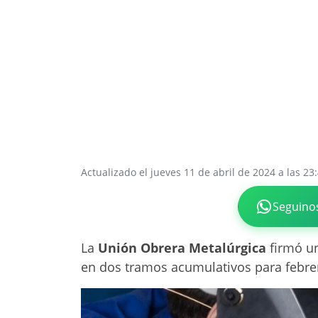
Actualizado el jueves 11 de abril de 2024 a las 23
Seguino
La
Unión Obrera Metalúrgica
firmó un
en dos tramos acumulativos para febre