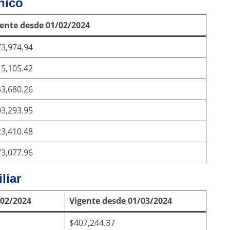
nico
ente desde 01/02/2024
3,974.94
5,105.42
3,680.26
3,293.95
3,410.48
3,077.96
liar
/02/2024
Vigente desde 01/03/2024
$407,244.37