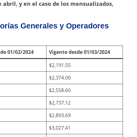
abril, y en el caso de los mensualizados,
gorías Generales y Operadores
sde 01/02/2024
Vigente desde 01/03/2024
$2,191.55
$2,374.00
$2,558.60
$2,737.12
$2,893.69
$3,027.41