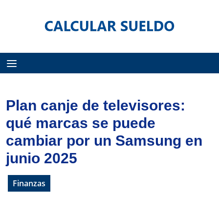
Menú
Plan canje de televisores:
qué marcas se puede
cambiar por un Samsung en
junio 2025
Finanzas