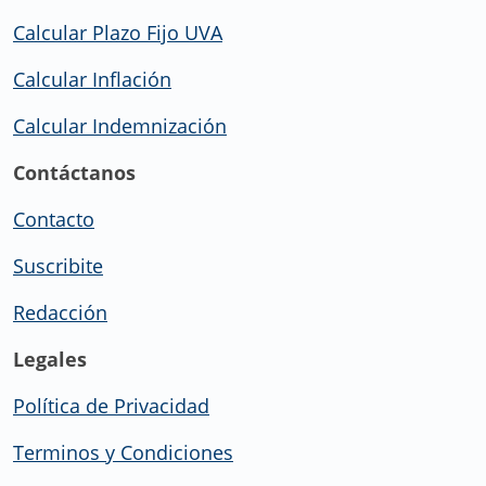
Calcular Plazo Fijo UVA
Calcular Inflación
Calcular Indemnización
Contáctanos
Contacto
Suscribite
Redacción
Legales
Política de Privacidad
Terminos y Condiciones