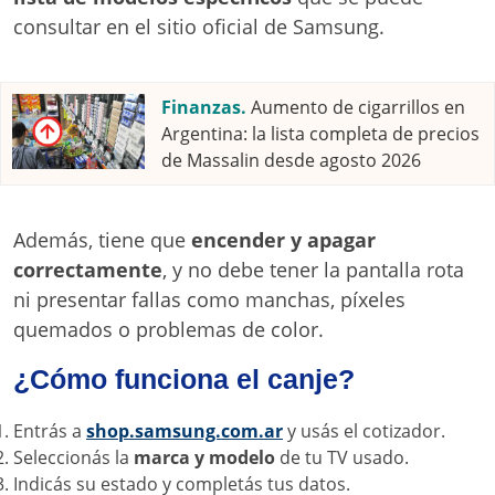
consultar en el sitio oficial de Samsung.
Finanzas.
Aumento de cigarrillos en
Argentina: la lista completa de precios
de Massalin desde agosto 2026
Además, tiene que
encender y apagar
correctamente
, y no debe tener la pantalla rota
ni presentar fallas como manchas, píxeles
quemados o problemas de color.
¿Cómo funciona el canje?
Entrás a
shop.samsung.com.ar
y usás el cotizador.
Seleccionás la
marca y modelo
de tu TV usado.
Indicás su estado y completás tus datos.