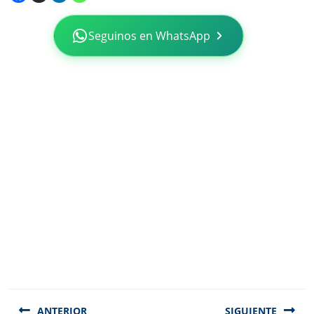
Seguinos en WhatsApp
Navegación
de
ANTERIOR
SIGUIENTE