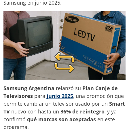
Samsung en junio 2025.
Samsung Argentina
relanzó su
Plan Canje de
Televisores
para
junio 2025
, una promoción que
permite cambiar un televisor usado por un
Smart
TV
nuevo con hasta un
36% de reintegro
, y ya
confirmó
qué marcas son aceptadas
en este
programa.