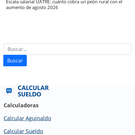
Escala salarial UATRE: cuánto cobra un peón rural con el
aumento de agosto 2026
Buscar
Calculadoras
Calcular Aguinaldo
Calcular Sueldo