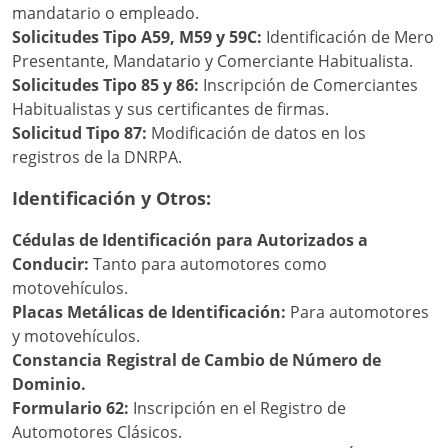
mandatario o empleado.
Solicitudes Tipo A59, M59 y 59C:
Identificación de Mero
Presentante, Mandatario y Comerciante Habitualista.
Solicitudes Tipo 85 y 86:
Inscripción de Comerciantes
Habitualistas y sus certificantes de firmas.
Solicitud Tipo 87:
Modificación de datos en los
registros de la DNRPA.
Identificación y Otros:
Cédulas de Identificación para Autorizados a
Conducir:
Tanto para automotores como
motovehículos.
Placas Metálicas de Identificación:
Para automotores
y motovehículos.
Constancia Registral de Cambio de Número de
Dominio.
Formulario 62:
Inscripción en el Registro de
Automotores Clásicos.