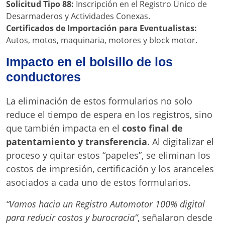
Solicitud Tipo 88:
Inscripción en el Registro Único de
Desarmaderos y Actividades Conexas.
Certificados de Importación para Eventualistas:
Autos, motos, maquinaria, motores y block motor.
Impacto en el bolsillo de los
conductores
La eliminación de estos formularios no solo
reduce el tiempo de espera en los registros, sino
que también impacta en el
costo final de
patentamiento y transferencia
. Al digitalizar el
proceso y quitar estos “papeles”, se eliminan los
costos de impresión, certificación y los aranceles
asociados a cada uno de estos formularios.
“Vamos hacia un Registro Automotor 100% digital
para reducir costos y burocracia”
, señalaron desde