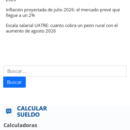
Inflación proyectada de julio 2026: el mercado prevé que
llegue a un 2%
Escala salarial UATRE: cuánto cobra un peón rural con el
aumento de agosto 2026
Buscar
Calculadoras