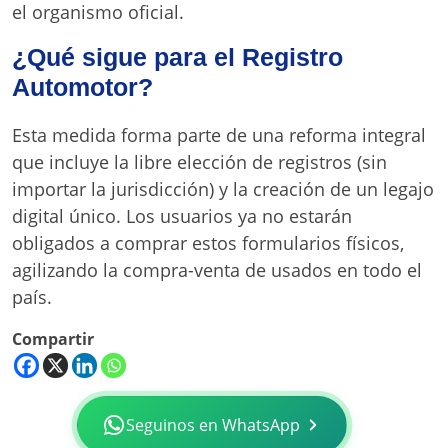
el organismo oficial.
¿Qué sigue para el Registro
Automotor?
Esta medida forma parte de una reforma integral
que incluye la libre elección de registros (sin
importar la jurisdicción) y la creación de un legajo
digital único. Los usuarios ya no estarán
obligados a comprar estos formularios físicos,
agilizando la compra-venta de usados en todo el
país.
Compartir
Seguinos en WhatsApp