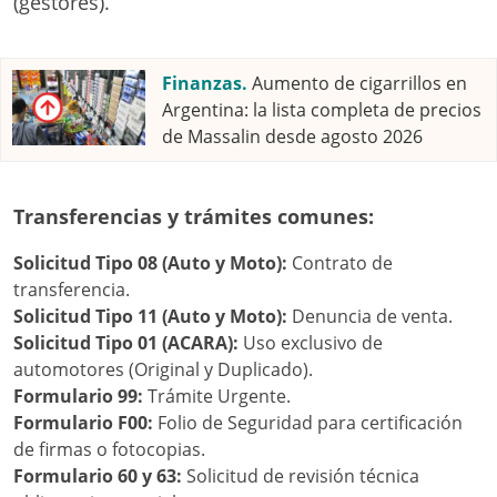
(gestores).
Finanzas.
Aumento de cigarrillos en
Argentina: la lista completa de precios
de Massalin desde agosto 2026
Transferencias y trámites comunes:
Solicitud Tipo 08 (Auto y Moto):
Contrato de
transferencia.
Solicitud Tipo 11 (Auto y Moto):
Denuncia de venta.
Solicitud Tipo 01 (ACARA):
Uso exclusivo de
automotores (Original y Duplicado).
Formulario 99:
Trámite Urgente.
Formulario F00:
Folio de Seguridad para certificación
de firmas o fotocopias.
Formulario 60 y 63:
Solicitud de revisión técnica