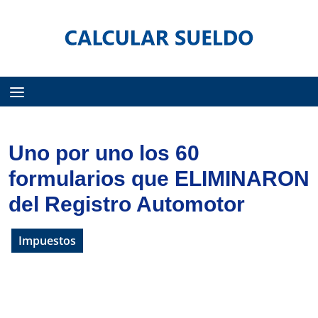
Menú
Uno por uno los 60
formularios que ELIMINARON
del Registro Automotor
Impuestos