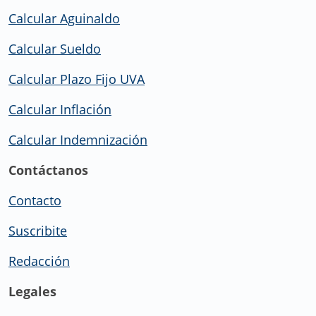
Calcular Aguinaldo
Calcular Sueldo
Calcular Plazo Fijo UVA
Calcular Inflación
Calcular Indemnización
Contáctanos
Contacto
Suscribite
Redacción
Legales