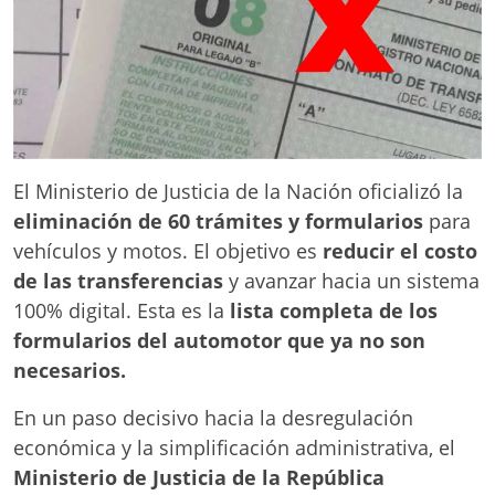
El Ministerio de Justicia de la Nación oficializó la
eliminación de 60 trámites y formularios
para
vehículos y motos. El objetivo es
reducir el costo
de las transferencias
y avanzar hacia un sistema
100% digital. Esta es la
lista completa de los
formularios del automotor que ya no son
necesarios.
En un paso decisivo hacia la desregulación
económica y la simplificación administrativa, el
Ministerio de Justicia de la República