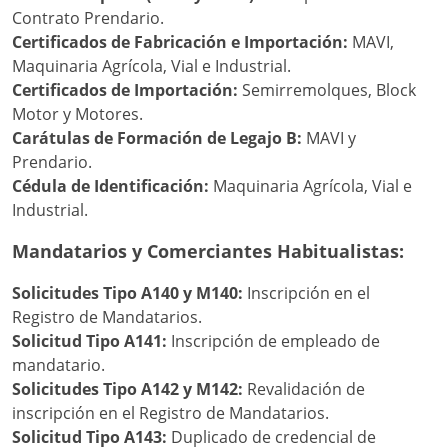
Contrato Prendario.
Certificados de Fabricación e Importación:
MAVI,
Maquinaria Agrícola, Vial e Industrial.
Certificados de Importación:
Semirremolques, Block
Motor y Motores.
Carátulas de Formación de Legajo B:
MAVI y
Prendario.
Cédula de Identificación:
Maquinaria Agrícola, Vial e
Industrial.
Mandatarios y Comerciantes Habitualistas:
Solicitudes Tipo A140 y M140:
Inscripción en el
Registro de Mandatarios.
Solicitud Tipo A141:
Inscripción de empleado de
mandatario.
Solicitudes Tipo A142 y M142:
Revalidación de
inscripción en el Registro de Mandatarios.
Solicitud Tipo A143:
Duplicado de credencial de