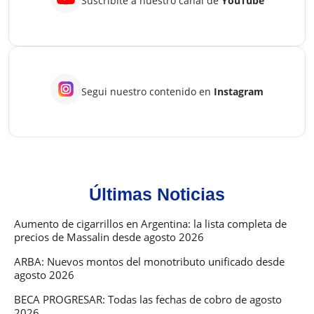
Suscribite a nuestro canal de
YouTube
Segui nuestro contenido en
Instagram
Últimas Noticias
Aumento de cigarrillos en Argentina: la lista completa de
precios de Massalin desde agosto 2026
ARBA: Nuevos montos del monotributo unificado desde
agosto 2026
BECA PROGRESAR: Todas las fechas de cobro de agosto
2026