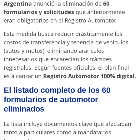
Argentina
anunció la eliminación de
60
formularios y solicitudes
que anteriormente
eran obligatorios en el Registro Automotor.
Esta medida busca reducir drásticamente los
costos de transferencia y tenencia de vehículos
(autos y motos), eliminando aranceles
innecesarios que encarecían los trámites
registrales. Según fuentes oficiales, el plan final
es alcanzar un
Registro Automotor 100% digital
.
El listado completo de los 60
formularios de automotor
eliminados
La lista incluye documentos clave que afectaban
tanto a particulares como a mandatarios